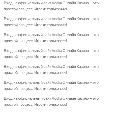
Вход на официальный сайт Vodka Онлайн Казино – это
простой процесс. Игроки толькоneed
Вход на официальный сайт Vodka Онлайн Казино – это
простой процесс. Игроки толькоneed
Вход на официальный сайт Vodka Онлайн Казино – это
простой процесс. Игроки толькоneed
Вход на официальный сайт Vodka Онлайн Казино – это
простой процесс. Игроки толькоneed
Вход на официальный сайт Vodka Онлайн Казино – это
простой процесс. Игроки толькоneed
Вход на официальный сайт Vodka Онлайн Казино – это
простой процесс. Игроки толькоneed
Вход на официальный сайт Vodka Онлайн Казино – это
простой процесс. Игроки толькоneed