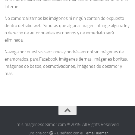
Internet.
No comercializamos las imágenes ni ningún contenido expuesto
dentro del sitio web. Si notas que alguna imagen infringe alguna ley
o derecho de autor puedes escribirnos y de inmediato será
eliminada.
Navega por nuestras secciones y podrás encontrar imágenes de
enamorados, para Facebook, imágenes tiernas, imágenes bonitas,
imágenes de besos, desmotivaciones, imágenes de desamor y
más.
misimagenesdeamor.com © 2015. All Rights Reserved
Funciona con
- Diseñado con el
Tema Hueman