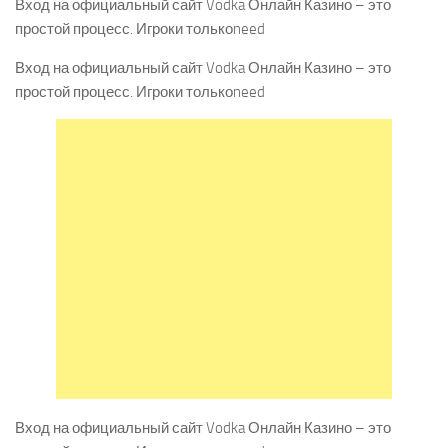
Вход на официальный сайт Vodka Онлайн Казино – это
простой процесс. Игроки толькоneed
Вход на официальный сайт Vodka Онлайн Казино – это
простой процесс. Игроки толькоneed
Вход на официальный сайт Vodka Онлайн Казино – это