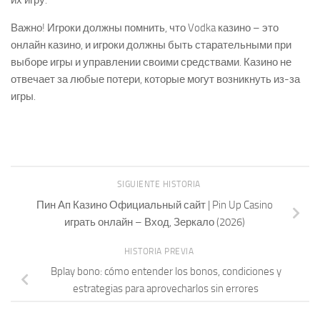
их игру.
Важно! Игроки должны помнить, что Vodka казино – это
онлайн казино, и игроки должны быть старательными при
выборе игры и управлении своими средствами. Казино не
отвечает за любые потери, которые могут возникнуть из-за
игры.
SIGUIENTE HISTORIA
Пин Ап Казино Официальный сайт | Pin Up Casino
играть онлайн – Вход, Зеркало (2026)
HISTORIA PREVIA
Bplay bono: cómo entender los bonos, condiciones y
estrategias para aprovecharlos sin errores