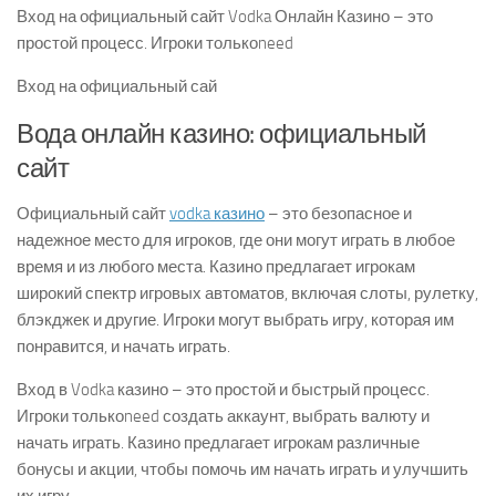
Вход на официальный сайт Vodka Онлайн Казино – это
простой процесс. Игроки толькоneed
Вход на официальный сай
Вода онлайн казино: официальный
сайт
Официальный сайт
vodka казино
– это безопасное и
надежное место для игроков, где они могут играть в любое
время и из любого места. Казино предлагает игрокам
широкий спектр игровых автоматов, включая слоты, рулетку,
блэкджек и другие. Игроки могут выбрать игру, которая им
понравится, и начать играть.
Вход в Vodka казино – это простой и быстрый процесс.
Игроки толькоneed создать аккаунт, выбрать валюту и
начать играть. Казино предлагает игрокам различные
бонусы и акции, чтобы помочь им начать играть и улучшить