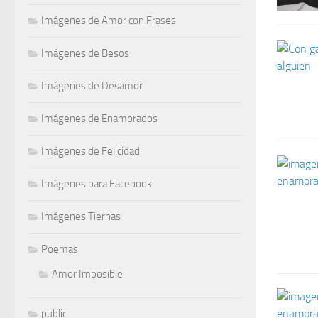
Imágenes de Amor con Frases
Imágenes de Besos
Imágenes de Desamor
Imágenes de Enamorados
Imágenes de Felicidad
Imágenes para Facebook
Imágenes Tiernas
Poemas
Amor Imposible
public