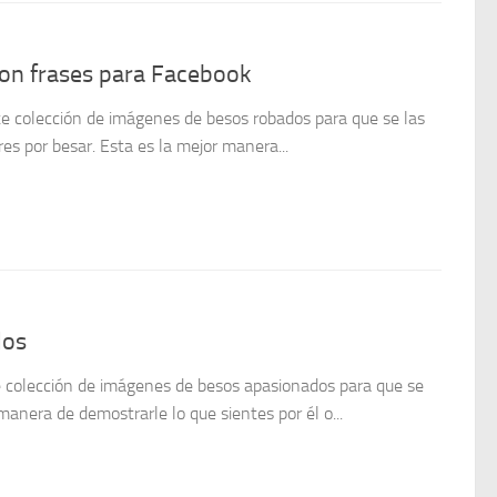
on frases para Facebook
e colección de imágenes de besos robados para que se las
es por besar. Esta es la mejor manera...
dos
e colección de imágenes de besos apasionados para que se
 manera de demostrarle lo que sientes por él o...