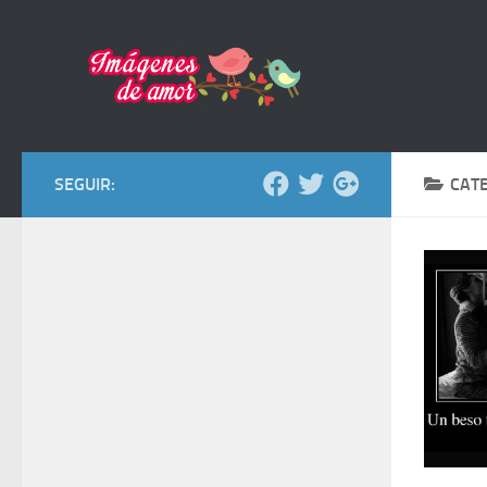
Saltar al contenido
SEGUIR:
CAT