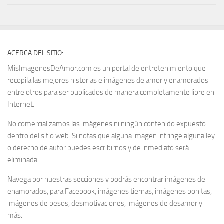
ACERCA DEL SITIO:
MisImagenesDeAmor.com es un portal de entretenimiento que
recopila las mejores historias e imágenes de amor y enamorados
entre otros para ser publicados de manera completamente libre en
Internet.
No comercializamos las imágenes ni ningún contenido expuesto
dentro del sitio web. Si notas que alguna imagen infringe alguna ley
o derecho de autor puedes escribirnos y de inmediato será
eliminada.
Navega por nuestras secciones y podrás encontrar imágenes de
enamorados, para Facebook, imágenes tiernas, imágenes bonitas,
imágenes de besos, desmotivaciones, imágenes de desamor y
más.