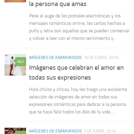
la persona que amas
Pese al auge de las postales electrónicas y los
mensajes románticos online, las cartas hechas a
puño y letra son aquellas que se pueden conservar
y volver a leer con el mismo sentimiento y...
IMÁGENES DE ENAMORADOS
10 OCTUBRE, 2016
0
Imágenes que celebran el amor en
todas sus expresiones
Hola chicos y chicas, hoy les traigo una excelente
selección de imágenes de amor en todas sus
expresiones románticas para dedicar a la persona
que te hace feliz todos los días de tu vida....
IMÁGENES DE ENAMORADOS
7 OCTUBRE, 2016