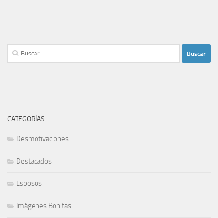
Buscar:
CATEGORÍAS
Desmotivaciones
Destacados
Esposos
Imágenes Bonitas