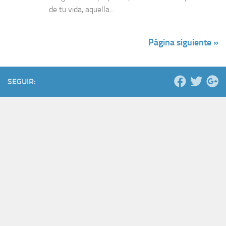
de tu vida, aquella...
Página siguiente »
SEGUIR: