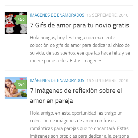
IMÁGENES DE ENAMORADOS
16 SEPTIEMBRE, 2016
0
7 Gifs de amor para tu novio gratis
Hola amigos, hoy les traigo una excelente
colección de gifs de amor para dedicar al chico de
su vida, de sus sueños, ese que las hace feliz y se
muere por ustedes. Estas imágenes...
IMÁGENES DE ENAMORADOS
15 SEPTIEMBRE, 2016
0
7 imágenes de reflexión sobre el
amor en pareja
Hola amigo, en esta oportunidad les traigo un
colección de imágenes de amor con frases
románticas para parejas que te encantará. Estas
imágenes son propicias para dedicar a la persona