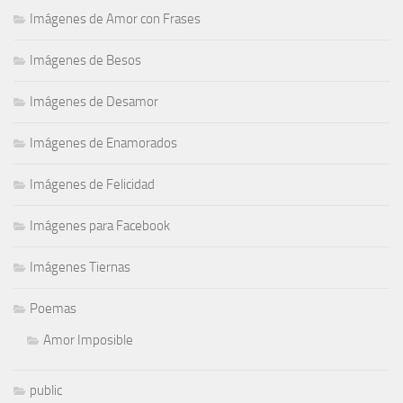
Imágenes de Amor con Frases
Imágenes de Besos
Imágenes de Desamor
Imágenes de Enamorados
Imágenes de Felicidad
Imágenes para Facebook
Imágenes Tiernas
Poemas
Amor Imposible
public