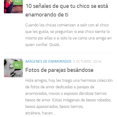
0
10 señales de que tu chico se está
enamorando de ti
Cuando las chicas comienzan a salir con el chico
que les gusta, se preguntan si ese chico siente lo
mismo por ellas o si solo la ve como una amiga en
quien confiar. Quizá...
IMÁGENES DE ENAMORADOS
5 OCTUBRE, 2016
1
Fotos de parejas besándose
Hola amigos, hoy les traigo una hermosa colección
de fotos de amor dedicadas a parejas de
enamorados, novios o esposos dándose tiernos
besos de amor. Estas imágenes de besos robados,
besos apasionados, besos tiernos,
etcétera; hacen...