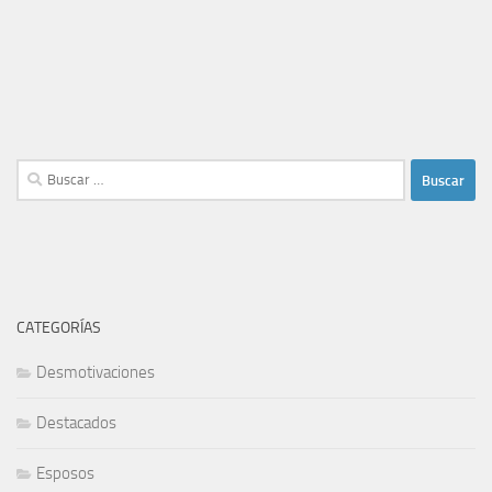
Buscar:
CATEGORÍAS
Desmotivaciones
Destacados
Esposos