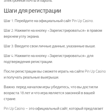
электронной почты и пароль.
Шаги для регистрации
Шаг 1: Перейдите на официальный сайт Pin Up Casino.
Шаг 2: Нажмите на кнопку «Зарегистрироваться» в правом
верхнем углу экрана.
Шаг 3: Введите свои личные данные, указанные выше.
Шаг 4: Нажмите на кнопку «Зарегистрироваться» для
подтверждения регистрации.
После регистрации вы сможете играть на сайте Pin Up Casino
и получать реальные выигрыши.
Важно: перед началом игры убедитесь, что вы достигли
возраста 18 лет и что игра является законной в вашей
стране.
Pin Up Casino – это официальный сайт, который предлагает