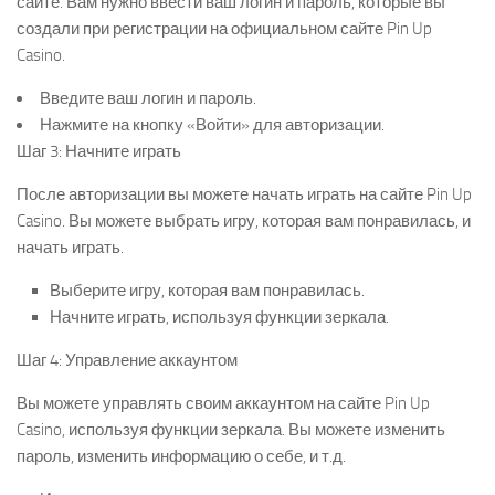
сайте. Вам нужно ввести ваш логин и пароль, которые вы
создали при регистрации на официальном сайте Pin Up
Casino.
Введите ваш логин и пароль.
Нажмите на кнопку «Войти» для авторизации.
Шаг 3: Начните играть
После авторизации вы можете начать играть на сайте Pin Up
Casino. Вы можете выбрать игру, которая вам понравилась, и
начать играть.
Выберите игру, которая вам понравилась.
Начните играть, используя функции зеркала.
Шаг 4: Управление аккаунтом
Вы можете управлять своим аккаунтом на сайте Pin Up
Casino, используя функции зеркала. Вы можете изменить
пароль, изменить информацию о себе, и т.д.