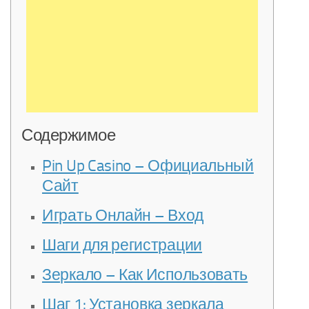
Содержимое
Pin Up Casino – Официальный
Сайт
Играть Онлайн – Вход
Шаги для регистрации
Зеркало – Как Использовать
Шаг 1: Установка зеркала