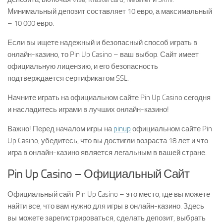
Минимальный депозит составляет 10 евро, а максимальный
– 10 000 евро.
Если вы ищете надежный и безопасный способ играть в
онлайн-казино, то Pin Up Casino – ваш выбор. Сайт имеет
официальную лицензию, и его безопасность
подтверждается сертификатом SSL.
Начните играть на официальном сайте Pin Up Casino сегодня
и насладитесь играми в лучших онлайн-казино!
Важно! Перед началом игры на
pinup
официальном сайте Pin
Up Casino, убедитесь, что вы достигли возраста 18 лет и что
игра в онлайн-казино является легальным в вашей стране.
Pin Up Casino – Официальный Сайт
Официальный сайт Pin Up Casino – это место, где вы можете
найти все, что вам нужно для игры в онлайн-казино. Здесь
вы можете зарегистрироваться, сделать депозит, выбрать