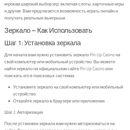
игрокам широкий выбор игр, включая слоты, карточные игры
и другие. Вам предлагается возможность играть онлайн и
получать реальные выигрыши.
Зеркало – Как Использовать
Шаг 1: Установка зеркала
Для начала вам нужно установить зеркало Pin Up Casino на
свой компьютер или мобильный устройство. Вы можете
найти зеркало на официальном сайте Pin Up Casino или
поискать его в поисковых системах.
Установите зеркало на свой компьютер или мобильный
устройство.
Откройте зеркало в браузере или приложении.
Шаг 2: Авторизация
После установки зеркала вам нужно авторизоваться на