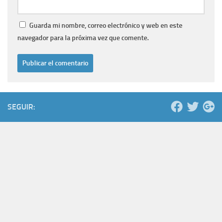
Guarda mi nombre, correo electrónico y web en este
navegador para la próxima vez que comente.
SEGUIR: