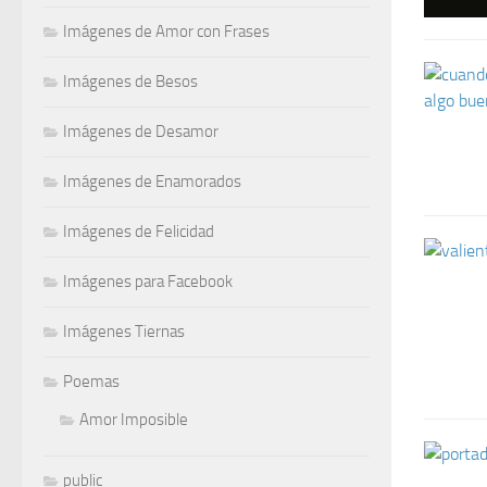
Imágenes de Amor con Frases
Imágenes de Besos
Imágenes de Desamor
Imágenes de Enamorados
Imágenes de Felicidad
Imágenes para Facebook
Imágenes Tiernas
Poemas
Amor Imposible
public