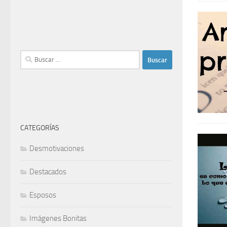
Buscar:
CATEGORÍAS
Desmotivaciones
Destacados
Esposos
Imágenes Bonitas