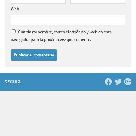
Web
Guarda mi nombre, correo electrónico y web en este
navegador para la próxima vez que comente.
SEGUIR: