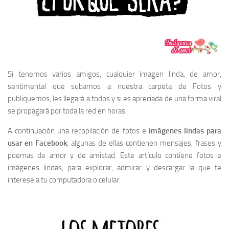
Si tenemos varios amigos, cualquier imagen linda, de amor,
sentimental que subamos a nuestra carpeta de Fotos y
publiquemos, les llegará a todos y si es apreciada de una forma viral
se propagará por toda la red en horas.
A continuación una recopilación de fotos e
imágenes lindas para
usar en Facebook
, algunas de ellas contienen mensajes, frases y
poemas de amor y de amistad. Este artículo contiene fotos e
imágenes lindas, para explorar, admirar y descargar la que te
interese a tu computadora o celular.