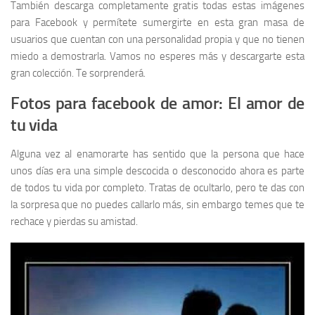
También descarga completamente gratis todas estas imágenes
para Facebook y permítete sumergirte en esta gran masa de
usuarios que cuentan con una personalidad propia y que no tienen
miedo a demostrarla. Vamos no esperes más y descargarte esta
gran colección. Te sorprenderá.
Fotos para facebook de amor: El amor de
tu vida
Alguna vez al enamorarte has sentido que la persona que hace
unos días era una simple descocida o desconocido ahora es parte
de todos tu vida por completo. Tratas de ocultarlo, pero te das con
la sorpresa que no puedes callarlo más, sin embargo temes que te
rechace y pierdas su amistad.