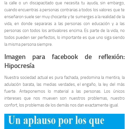
la calle o un discapacitado que necesita tu ayuda, sin embargo,
cuando encuentras a personas contrarias a todos los valores que te
enseñaron suele ser muy chocante y te sumerges a la realidad de la
vida, en donde separaras a las personas con educación y a las
personas con todos los antivalores encima. Es parte de la vida, no
todos pueden ser perfectos, lo importante es que uno siga siendo
la misma persona siempre.
Imagen para facebook de reflexión:
Hipocresía
Nuestra sociedad actual es pura fachada, predomina la mentira, la
adulación barata, las medias verdades, el engaño, la ley del más
fuerte. Anteponemos lo material a las personas. Los únicos
intereses que nos mueven son nuestros problemas, nuestro
confort, los problemas de los demás nos dan exactamente igual.