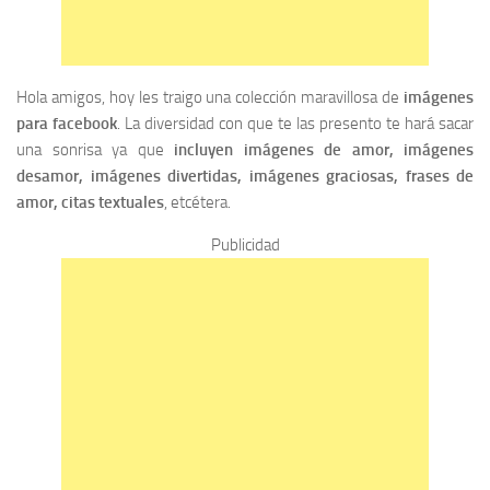
Hola amigos, hoy les traigo una colección maravillosa de
imágenes
para facebook
. La diversidad con que te las presento te hará sacar
una sonrisa ya que
incluyen imágenes de amor, imágenes
desamor, imágenes divertidas, imágenes graciosas, frases de
amor, citas textuales
, etcétera.
Publicidad