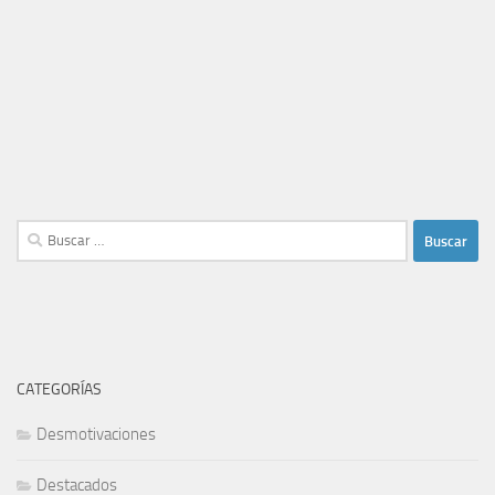
Buscar:
CATEGORÍAS
Desmotivaciones
Destacados