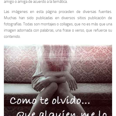
amigo o amiga de acuerdo a la temática.
Las imágenes en esta página proceden de diversas fuentes.
Muchas han sido publicadas en diversos sitios publicación de
fotografías. Todas son montajes o collages, que no es más que una
imagen adornada con palabras, una frase o verso, que refuerce su
contenido.