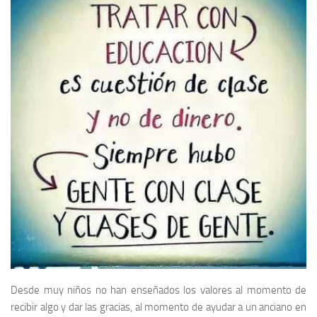
Desde muy niños no han enseñados los valores al momento de
recibir algo y dar las gracias, al momento de ayudar a un anciano en