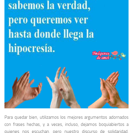
Para quedar bien, utilizamos los mejores argumentos adornados
con frases hechas, y a veces, incluso, dejamos boquiabiertos a
quienes nos escuchan, pero nuestro discurso de solidaridad,