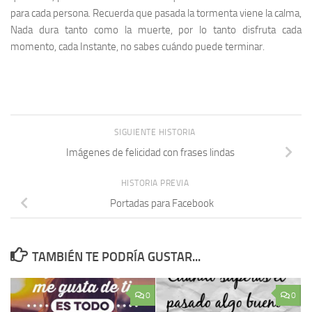
para cada persona. Recuerda que pasada la tormenta viene la calma,
Nada dura tanto como la muerte, por lo tanto disfruta cada
momento, cada Instante, no sabes cuándo puede terminar.
SIGUIENTE HISTORIA
Imágenes de felicidad con frases lindas
HISTORIA PREVIA
Portadas para Facebook
TAMBIÉN TE PODRÍA GUSTAR...
0
0