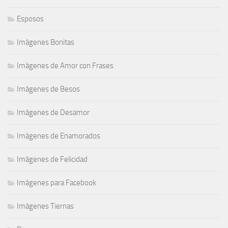
Esposos
Imágenes Bonitas
Imágenes de Amor con Frases
Imágenes de Besos
Imágenes de Desamor
Imágenes de Enamorados
Imágenes de Felicidad
Imágenes para Facebook
Imágenes Tiernas