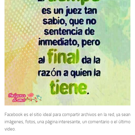
Facebook es el sitio ideal para compartir archivos en la red, ya sean
imágenes, fotos, una página interesante, un comentario o el último
video.