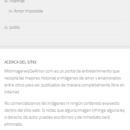
Poemas
Amor Imposible
public
ACERCA DEL SITIO:
MisImagenesDeAmor.com es un portal de entretenimiento que
recopila las mejores historias e imágenes de amor y enamorados
entre otros para ser publicados de manera completamente libre en
Internet.
No comercializamos las imágenes ni ningún contenido expuesto
dentro del sitio web. Si notas que alguna imagen infringe alguna ley
o derecho de autor puedes escribirnos y de inmediato será
eliminada.