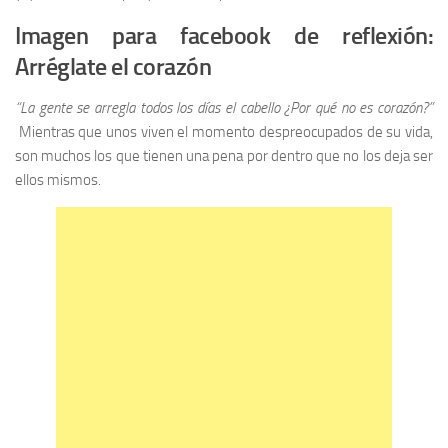
Imagen para facebook de reflexión:
Arréglate el corazón
“La gente se arregla todos los días el cabello ¿Por qué no es corazón?”
Mientras que unos viven el momento despreocupados de su vida,
son muchos los que tienen una pena por dentro que no los deja ser
ellos mismos.