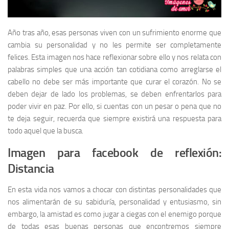
Año tras año, esas personas viven con un sufrimiento enorme que
cambia su personalidad y no les permite ser completamente
felices. Esta imagen nos hace reflexionar sobre ello y nos relata con
palabras simples que una acción tan cotidiana como arreglarse el
cabello no debe ser más importante que curar el corazón. No se
deben dejar de lado los problemas, se deben enfrentarlos para
poder vivir en paz. Por ello, si cuentas con un pesar o pena que no
te deja seguir, recuerda que siempre existirá una respuesta para
todo aquel que la busca.
Imagen para facebook de reflexión:
Distancia
En esta vida nos vamos a chocar con distintas personalidades que
nos alimentarán de su sabiduría, personalidad y entusiasmo, sin
embargo, la amistad es como jugar a ciegas con el enemigo porque
de todas esas buenas personas que encontremos siempre