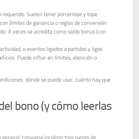
o requerido. Suelen tener porcentaje y tope.
 con límites de ganancia o reglas de conversión.
odo. A veces se acredita como saldo bonus (con
ctividad, o eventos ligados a partidos y ligas.
ficios. Puede influir en límites, atención o
ondiciones: dónde se puede usar, cuánto hay que
del bono (y cómo leerlas
 general, conviene localizar tres piezas de