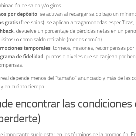
binación de saldo y/o giros.
os por depósito
: se activan al recargar saldo bajo un mínim
os gratis
(free spins): se aplican a tragamonedas específicas,
hback
: devuelve un porcentaje de pérdidas netas en un peri
uisitos) o como saldo retirable (menos común).
mociones temporales
: torneos, misiones, recompensas por a
grama de fidelidad
: puntos o niveles que se canjean por bene
ompensas.
r real depende menos del “tamaño” anunciado y más de las c
 y en cuánto tiempo.
de encontrar las condiciones 
 perderte)
lle importante suele estar en los términos de la promoción. En