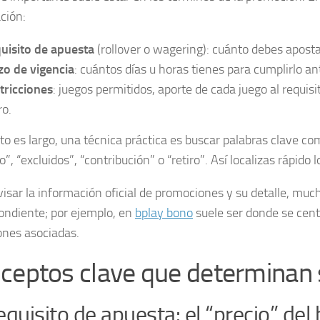
ción:
uisito de apuesta
(rollover o wagering): cuánto debes apostar
zo de vigencia
: cuántos días u horas tienes para cumplirlo a
tricciones
: juegos permitidos, aporte de cada juego al requis
ro.
xto es largo, una técnica práctica es buscar palabras clave com
, “excluidos”, “contribución” o “retiro”. Así localizas rápido l
visar la información oficial de promociones y su detalle, muc
ondiente; por ejemplo, en
bplay bono
suele ser donde se cent
ones asociadas.
ceptos clave que determinan s
equisito de apuesta: el “precio” del