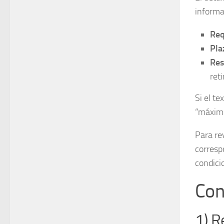
informa
Req
Pla
Res
reti
Si el te
“máximo”
Para re
corresp
condici
Con
1) R