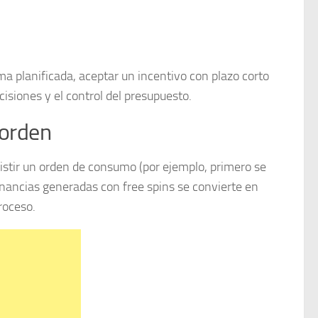
a planificada, aceptar un incentivo con plazo corto
cisiones y el control del presupuesto.
 orden
istir un orden de consumo (por ejemplo, primero se
ganancias generadas con free spins se convierte en
proceso.