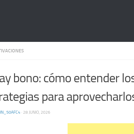
IVACIONES
ay bono: cómo entender los
rategias para aprovecharlos
IN_50AFC4
·
28 JUNIO, 2026