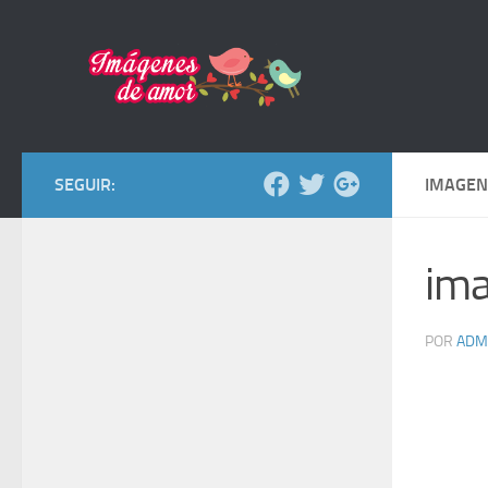
Saltar al contenido
SEGUIR:
IMAGEN
ima
POR
ADM