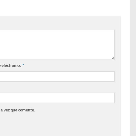
 electrónico
*
ma vez que comente.