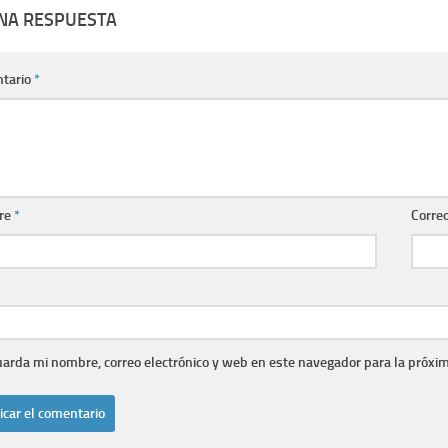
UNA RESPUESTA
tario
*
re
*
Correo
arda mi nombre, correo electrónico y web en este navegador para la próxi