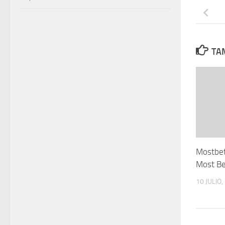
TAM
Mostbet
Most Be
10 JULIO,