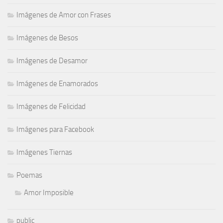
Imágenes de Amor con Frases
Imágenes de Besos
Imágenes de Desamor
Imágenes de Enamorados
Imágenes de Felicidad
Imágenes para Facebook
Imágenes Tiernas
Poemas
Amor Imposible
public