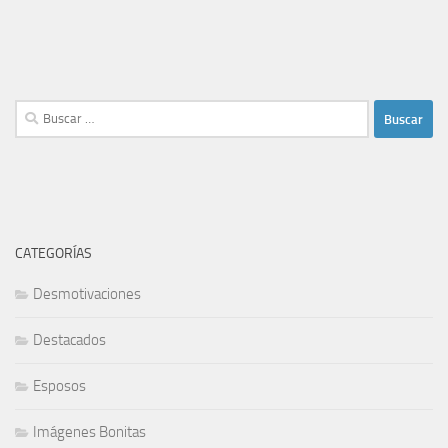
Buscar:
CATEGORÍAS
Desmotivaciones
Destacados
Esposos
Imágenes Bonitas