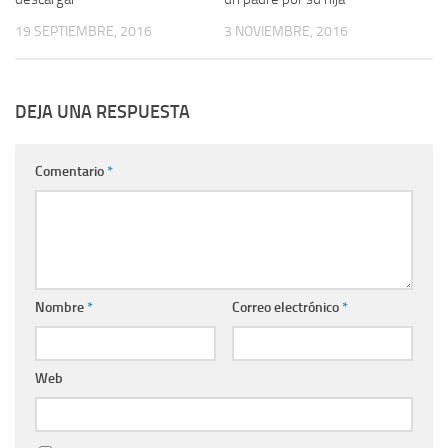
19 SEPTIEMBRE, 2016
3 NOVIEMBRE, 2016
DEJA UNA RESPUESTA
Comentario
*
Nombre
*
Correo electrónico
*
Web