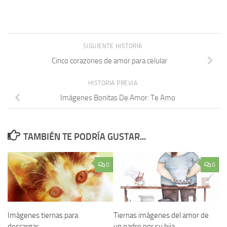
SIGUIENTE HISTORIA
Cinco corazones de amor para celular
HISTORIA PREVIA
Imágenes Bonitas De Amor: Te Amo
TAMBIÉN TE PODRÍA GUSTAR...
0
0
Imágenes tiernas para
Tiernas imágenes del amor de
descargar
un padre por su hija