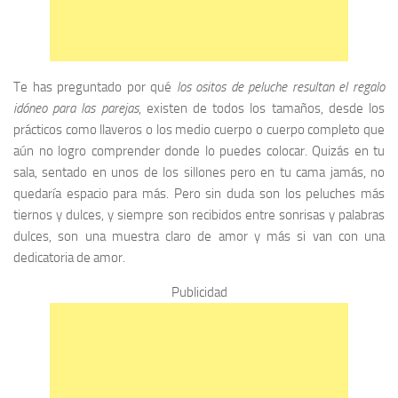
Te has preguntado por qué
los ositos de peluche resultan el regalo
idóneo para las parejas
, existen de todos los tamaños, desde los
prácticos como llaveros o los medio cuerpo o cuerpo completo que
aún no logro comprender donde lo puedes colocar. Quizás en tu
sala, sentado en unos de los sillones pero en tu cama jamás, no
quedaría espacio para más. Pero sin duda son los peluches más
tiernos y dulces, y siempre son recibidos entre sonrisas y palabras
dulces, son una muestra claro de amor y más si van con una
dedicatoria de amor.
Publicidad