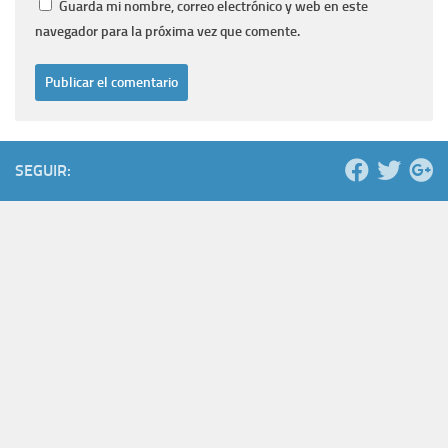
Guarda mi nombre, correo electrónico y web en este
navegador para la próxima vez que comente.
SEGUIR: