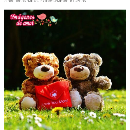
o pequeños baúles. Extremadamente tiernos.