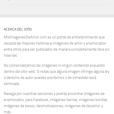
ACERCA DEL SITIO:
MisImagenesDeAmor.com es un portal de entretenimiento que
recopila las mejores historias e imágenes de amor y enamorados
entre otros para ser publicados de manera completamente libre en
Internet.
No comercializamos las imágenes ni ningún contenido expuesto
dentro del sitio web. Si notas que alguna imagen infringe alguna ley
o derecho de autor puedes escribirnos y de inmediato será
eliminada.
Navega por nuestras secciones y podrás encontrar imágenes de
enamorados, para Facebook, imágenes tiernas, imágenes bonitas,
imágenes de besos, desmotivaciones, imágenes de desamor y
más.