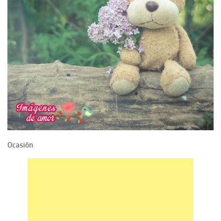
Ocasión