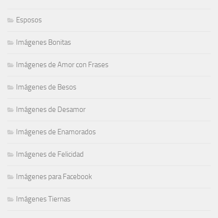
Esposos
Imágenes Bonitas
Imágenes de Amor con Frases
Imágenes de Besos
Imágenes de Desamor
Imágenes de Enamorados
Imágenes de Felicidad
Imágenes para Facebook
Imágenes Tiernas