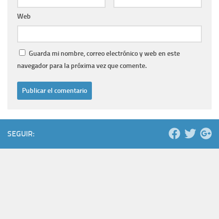
Web
Guarda mi nombre, correo electrónico y web en este
navegador para la próxima vez que comente.
SEGUIR: