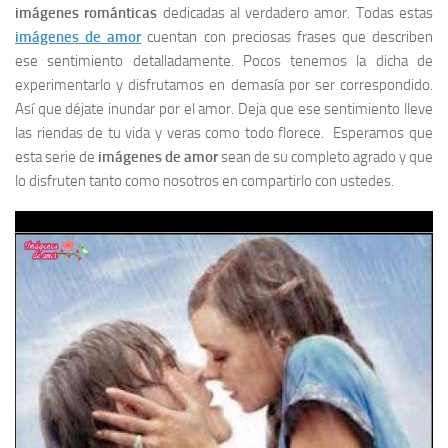
imágenes románticas
dedicadas al verdadero amor. Todas estas
imágenes de amor
cuentan con preciosas frases que describen
ese sentimiento detalladamente. Pocos tenemos la dicha de
experimentarlo y disfrutamos en demasía por ser correspondido.
Así que déjate inundar por el amor. Deja que ese sentimiento lleve
las riendas de tu vida y veras como todo florece. Esperamos que
esta serie de
imágenes de amor
sean de su completo agrado y que
lo disfruten tanto como nosotros en compartirlo con ustedes.