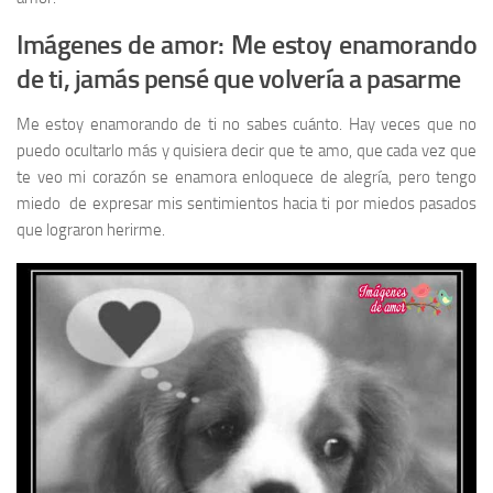
Imágenes de amor: Me estoy enamorando
de ti, jamás pensé que volvería a pasarme
Me estoy enamorando de ti no sabes cuánto. Hay veces que no
puedo ocultarlo más y quisiera decir que te amo, que cada vez que
te veo mi corazón se enamora enloquece de alegría, pero tengo
miedo de expresar mis sentimientos hacia ti por miedos pasados
que lograron herirme.