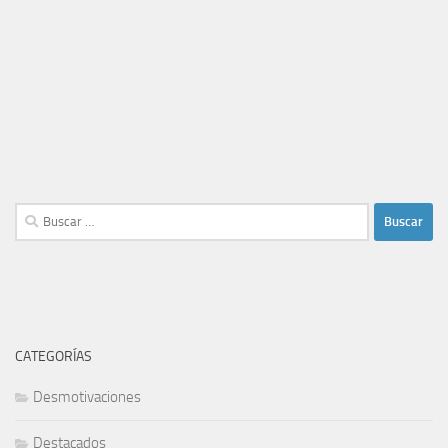
Buscar:
CATEGORÍAS
Desmotivaciones
Destacados