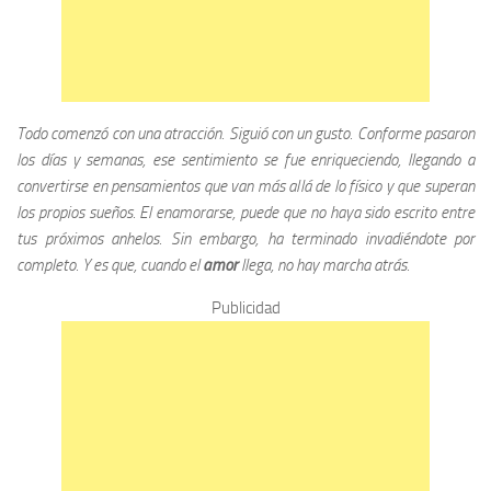
Todo comenzó con una atracción. Siguió con un gusto. Conforme pasaron
los días y semanas, ese sentimiento se fue enriqueciendo, llegando a
convertirse en pensamientos que van más allá de lo físico y que superan
los propios sueños. El enamorarse, puede que no haya sido escrito entre
tus próximos anhelos. Sin embargo, ha terminado invadiéndote por
completo. Y es que, cuando el
amor
llega, no hay marcha atrás.
Publicidad