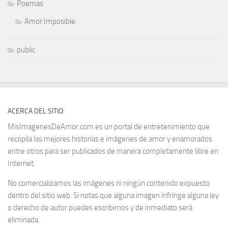
Poemas
Amor Imposible
public
ACERCA DEL SITIO:
MisImagenesDeAmor.com es un portal de entretenimiento que
recopila las mejores historias e imágenes de amor y enamorados
entre otros para ser publicados de manera completamente libre en
Internet.
No comercializamos las imágenes ni ningún contenido expuesto
dentro del sitio web. Si notas que alguna imagen infringe alguna ley
o derecho de autor puedes escribirnos y de inmediato será
eliminada.