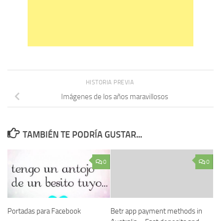
HISTORIA PREVIA
Imágenes de los años maravillosos
TAMBIÉN TE PODRÍA GUSTAR...
0
0
Portadas para Facebook
Betr app payment methods in