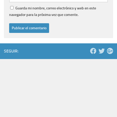
Guarda mi nombre, correo electrónico y web en este
navegador para la próxima vez que comente.
SEGUIR: