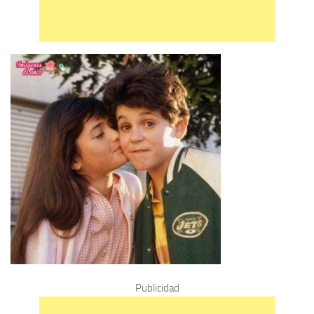
Publicidad