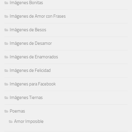
Imágenes Bonitas
Imágenes de Amor con Frases
Imágenes de Besos
Imágenes de Desamor
Imágenes de Enamorados
Imágenes de Felicidad
Imágenes para Facebook
Imágenes Tiernas
Poemas
Amor Imposible