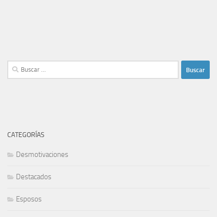
Buscar:
CATEGORÍAS
Desmotivaciones
Destacados
Esposos