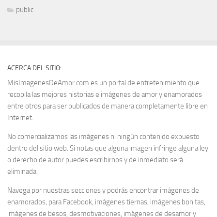
public
ACERCA DEL SITIO:
MisImagenesDeAmor.com es un portal de entretenimiento que
recopila las mejores historias e imágenes de amor y enamorados
entre otros para ser publicados de manera completamente libre en
Internet.
No comercializamos las imágenes ni ningún contenido expuesto
dentro del sitio web. Si notas que alguna imagen infringe alguna ley
o derecho de autor puedes escribirnos y de inmediato será
eliminada.
Navega por nuestras secciones y podrás encontrar imágenes de
enamorados, para Facebook, imágenes tiernas, imágenes bonitas,
imágenes de besos, desmotivaciones, imágenes de desamor y