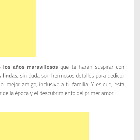
 los años maravillosos
que te harán suspirar con
s lindas,
sin duda son hermosos detalles para dedicar
 mejor amigo, inclusive a tu familia. Y es que, esta
ar de la época y el descubrimiento del primer amor.