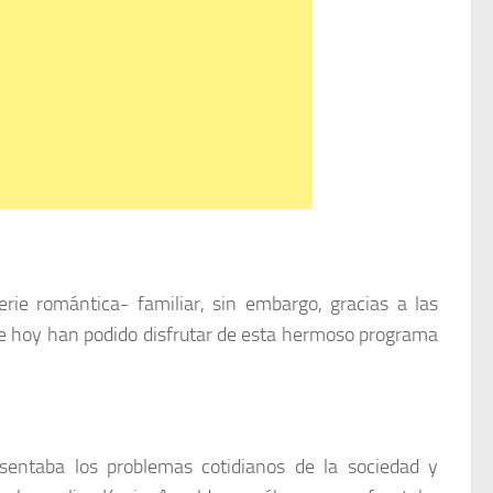
rie romántica- familiar, sin embargo, gracias a las
 de hoy han podido disfrutar de esta hermoso programa
esentaba los problemas cotidianos de la sociedad y