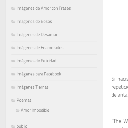
Imágenes de Amor con Frases
Imágenes de Besos
Imágenes de Desamor
Imágenes de Enamorados
Imágenes de Felicidad
Imágenes para Facebook
Si naci
repetic
Imágenes Tiernas
de anta
Poemas
Amor Imposible
“The Wo
public