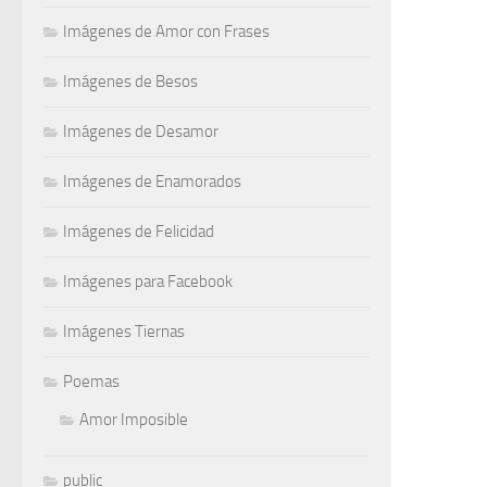
Imágenes de Amor con Frases
Imágenes de Besos
Imágenes de Desamor
Imágenes de Enamorados
Imágenes de Felicidad
Imágenes para Facebook
Imágenes Tiernas
Poemas
Amor Imposible
public