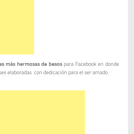
es más hermosas de besos
para Facebook en donde
ses elaboradas con dedicación para el ser amado.