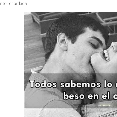
nte recordada.