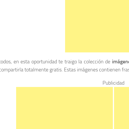
todos, en esta oportunidad te traigo la colección de
imágen
compartirla totalmente gratis. Estas imágenes contienen fra
Publicidad