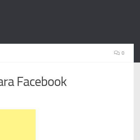
0
ara Facebook