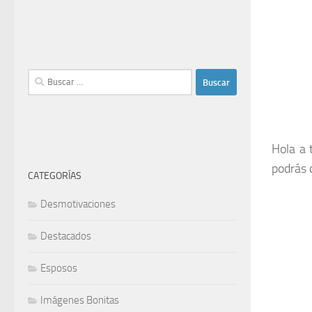
Buscar:
Hola a 
podrás 
CATEGORÍAS
Desmotivaciones
Destacados
Esposos
Imágenes Bonitas