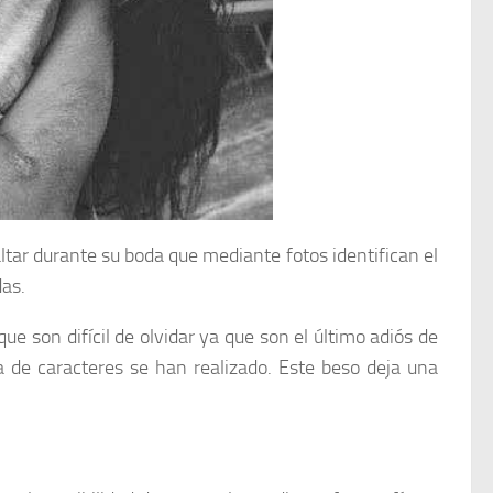
ar durante su boda que mediante fotos identifican el
as.
ue son difícil de olvidar ya que son el último adiós de
a de caracteres se han realizado. Este beso deja una