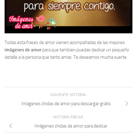
Todas esta frases de amor vienen acompañadas de las mejores
imágenes de amor
para que tambien puedas dedicar un pequeño
detalle a la persona que tanto amas. Te deseamos mucha suerte.
SIGUIENTE HISTORIA
Imágenes chidas de amor para descargar gratis
HISTORIA PREVIA
Imágenes chidas de amor para dedicar