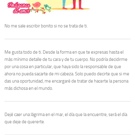
No me sale escribir bonito si no se trata de ti.
Me gusta todo de ti. Desde la forma en que te expresas hasta el
más mínimo detalle de tu cara y de tu cuerpo. No podría decidirme
por una cosa en particular, que haya sido la responsable de que
ahora no pueda sacarte de mi cabeza. Solo puedo decirte que si me
das una oportunidad, me encargaré de tratar de hacerte la persona
más dichosa en el mundo.
Dejé caer una lágrima en el mar, el día que la encuentre, será el día
que deje de quererte.