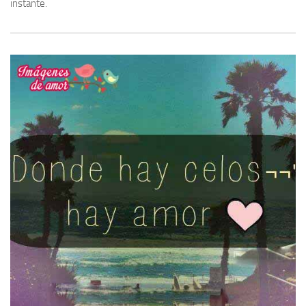
instante.