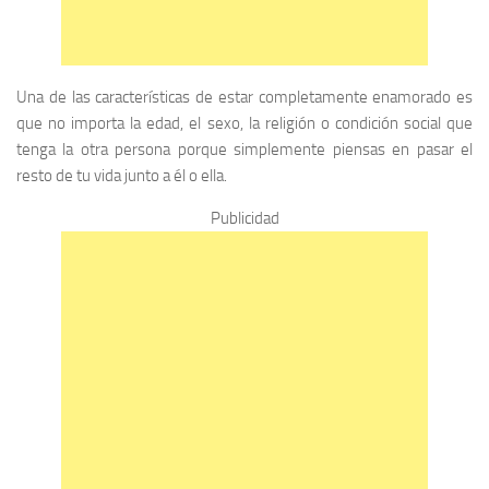
Una de las características de estar completamente enamorado es
que no importa la edad, el sexo, la religión o condición social que
tenga la otra persona porque simplemente piensas en pasar el
resto de tu vida junto a él o ella.
Publicidad