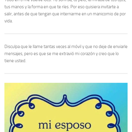
tus manos y la forma en que te ríes. Por eso quisiera invitarte a
salir, antes de que tengan que internarme en un manicomio de por
vida.
Disculpa que le llame tantas veces al móvil y que no deje de enviarle
mensajes, pero es que se me extravió mi corazón y creo que lo
tiene usted.