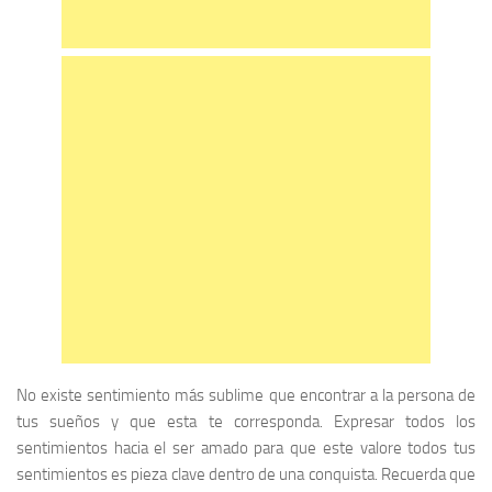
No existe sentimiento más sublime que encontrar a la persona de
tus sueños y que esta te corresponda. Expresar todos los
sentimientos hacia el ser amado para que este valore todos tus
sentimientos es pieza clave dentro de una conquista. Recuerda que