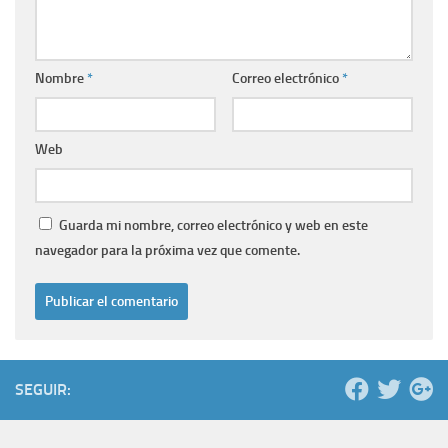
Nombre
*
Correo electrónico
*
Web
Guarda mi nombre, correo electrónico y web en este
navegador para la próxima vez que comente.
SEGUIR: