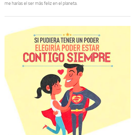
me harías el ser más feliz en el planeta.