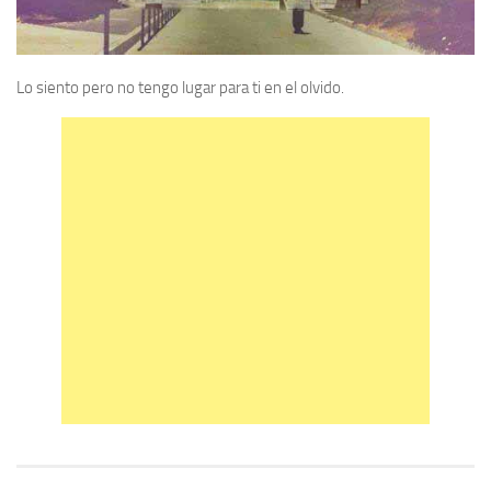
Lo siento pero no tengo lugar para ti en el olvido.