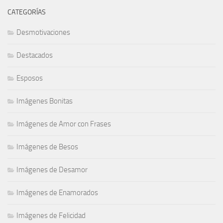
CATEGORÍAS
Desmotivaciones
Destacados
Esposos
Imágenes Bonitas
Imágenes de Amor con Frases
Imágenes de Besos
Imágenes de Desamor
Imágenes de Enamorados
Imágenes de Felicidad