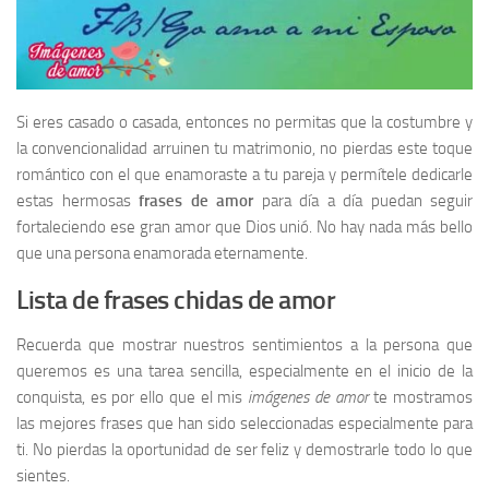
Si eres casado o casada, entonces no permitas que la costumbre y
la convencionalidad arruinen tu matrimonio, no pierdas este toque
romántico con el que enamoraste a tu pareja y permítele dedicarle
estas hermosas
frases de amor
para día a día puedan seguir
fortaleciendo ese gran amor que Dios unió. No hay nada más bello
que una persona enamorada eternamente.
Lista de frases chidas de amor
Recuerda que mostrar nuestros sentimientos a la persona que
queremos es una tarea sencilla, especialmente en el inicio de la
conquista, es por ello que el mis
imágenes de amor
te mostramos
las mejores frases que han sido seleccionadas especialmente para
ti. No pierdas la oportunidad de ser feliz y demostrarle todo lo que
sientes.