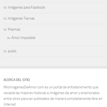
Imágenes para Facebook
Imágenes Tiernas
Poemas
Amor Imposible
public
ACERCA DEL SITIO:
MisImagenesDeAmor.com es un portal de entretenimiento que
recopila las mejores historias e imágenes de amor y enamorados
entre otros para ser publicados de manera completamente libre en
Internet.