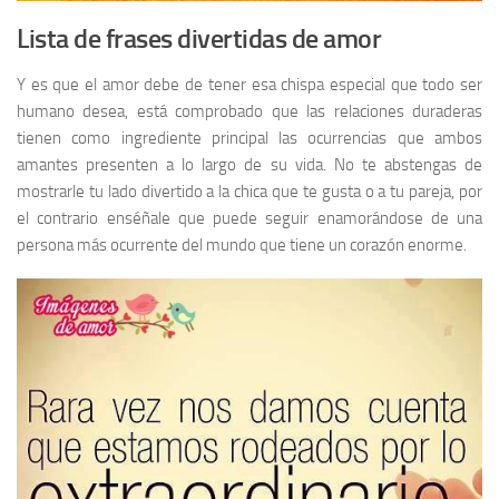
Lista de frases divertidas de amor
Y es que el amor debe de tener esa chispa especial que todo ser
humano desea, está comprobado que las relaciones duraderas
tienen como ingrediente principal las ocurrencias que ambos
amantes presenten a lo largo de su vida. No te abstengas de
mostrarle tu lado divertido a la chica que te gusta o a tu pareja, por
el contrario enséñale que puede seguir enamorándose de una
persona más ocurrente del mundo que tiene un corazón enorme.