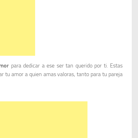
amor
para dedicar a ese ser tan querido por ti. Estas
ar tu amor a quien amas valoras, tanto para tu pareja