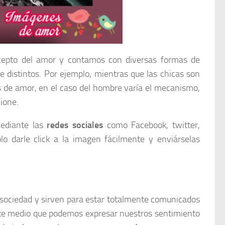
cepto del amor y contamos con diversas formas de
e distintos. Por ejemplo, mientras que las chicas son
s de amor, en el caso del hombre varía el mecanismo,
ione.
ediante las
redes sociales
como Facebook, twitter,
 darle click a la imagen fácilmente y enviárselas
 sociedad y sirven para estar totalmente comunicados
 este medio que podemos expresar nuestros sentimiento