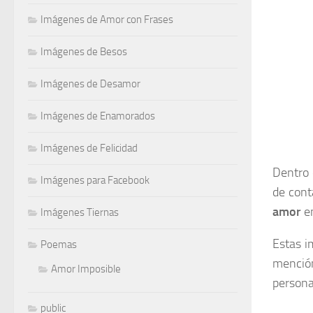
Imágenes de Amor con Frases
Imágenes de Besos
Imágenes de Desamor
Imágenes de Enamorados
Imágenes de Felicidad
Dentro 
Imágenes para Facebook
de cont
amor
en
Imágenes Tiernas
Estas 
Poemas
menció
Amor Imposible
persona
public