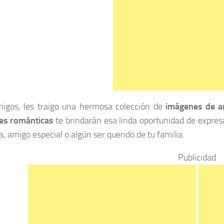
igos, les traigo una hermosa colección de
imágenes de 
es románticas
te brindarán esa linda oportunidad de expres
, amigo especial o algún ser querido de tu familia.
Publicidad