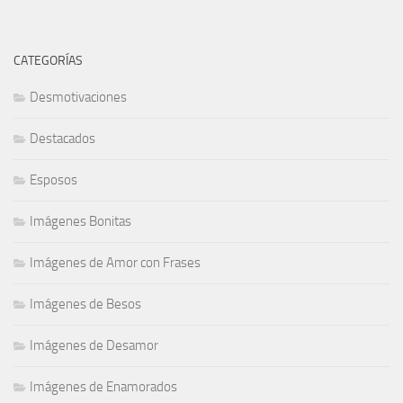
CATEGORÍAS
Desmotivaciones
Destacados
Esposos
Imágenes Bonitas
Imágenes de Amor con Frases
Imágenes de Besos
Imágenes de Desamor
Imágenes de Enamorados