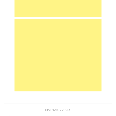
HISTORIA PREVIA