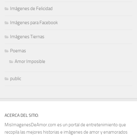
Imágenes de Felicidad
Imágenes para Facebook
Imágenes Tiernas
Poemas
Amor Imposible
public
ACERCA DEL SITIO:
MisImagenesDeAmor.com es un portal de entretenimiento que
recopila las mejores historias e imágenes de amor y enamorados