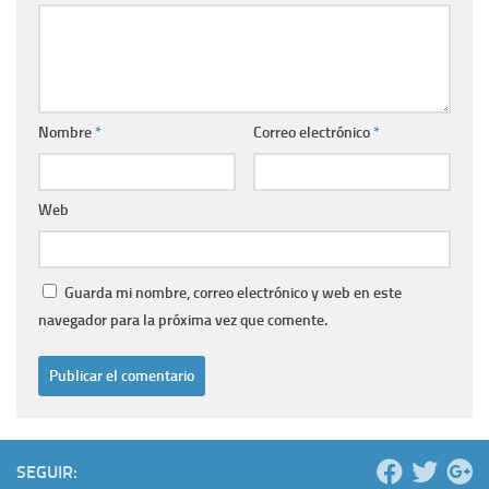
Nombre
*
Correo electrónico
*
Web
Guarda mi nombre, correo electrónico y web en este
navegador para la próxima vez que comente.
SEGUIR: