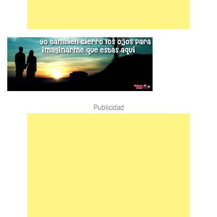
Publicidad