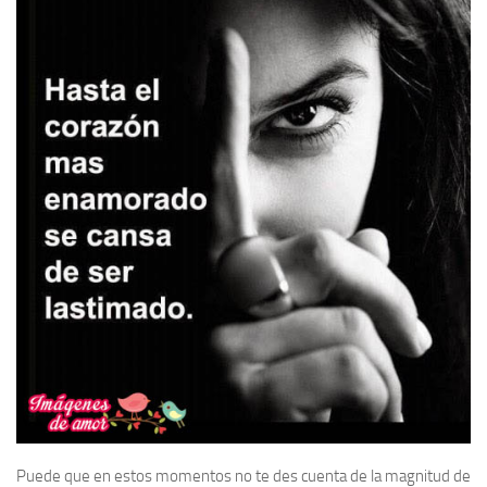
Puede que en estos momentos no te des cuenta de la magnitud de