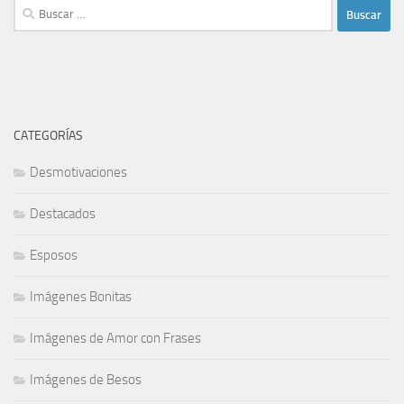
Buscar:
CATEGORÍAS
Desmotivaciones
Destacados
Esposos
Imágenes Bonitas
Imágenes de Amor con Frases
Imágenes de Besos