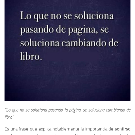
“Lo que no se soluciona pasando la página, se soluciona cambiando de
libro”
Es una frase que explica notablemente la importancia de
sentirse