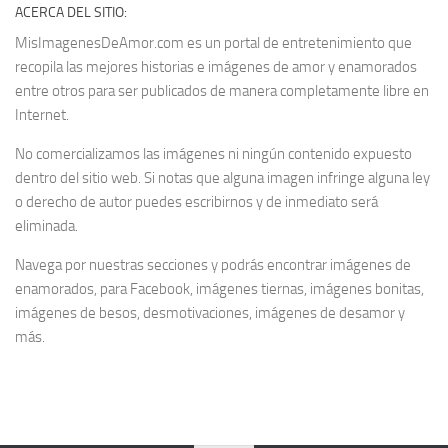
ACERCA DEL SITIO:
MisImagenesDeAmor.com es un portal de entretenimiento que
recopila las mejores historias e imágenes de amor y enamorados
entre otros para ser publicados de manera completamente libre en
Internet.
No comercializamos las imágenes ni ningún contenido expuesto
dentro del sitio web. Si notas que alguna imagen infringe alguna ley
o derecho de autor puedes escribirnos y de inmediato será
eliminada.
Navega por nuestras secciones y podrás encontrar imágenes de
enamorados, para Facebook, imágenes tiernas, imágenes bonitas,
imágenes de besos, desmotivaciones, imágenes de desamor y
más.