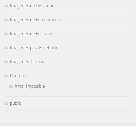
Imágenes de Desamor
Imágenes de Enamorados
Imágenes de Felicidad
Imágenes para Facebook
Imágenes Tiernas
Poemas
Amor Imposible
public