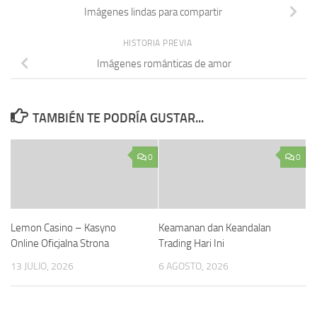
Imágenes lindas para compartir
HISTORIA PREVIA
Imágenes románticas de amor
TAMBIÉN TE PODRÍA GUSTAR...
0
0
Lemon Casino – Kasyno
Keamanan dan Keandalan
Online Oficjalna Strona
Trading Hari Ini
13 JULIO, 2026
6 AGOSTO, 2026