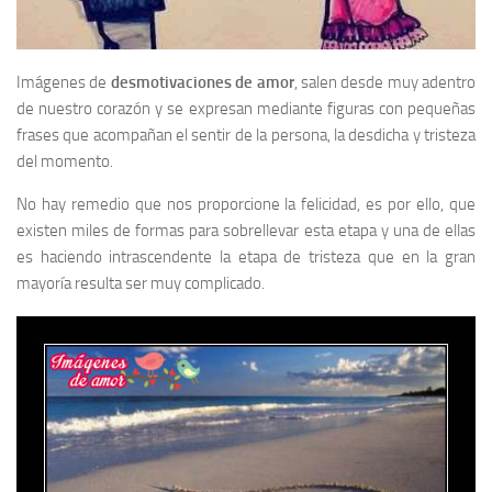
Imágenes de
desmotivaciones de amor
, salen desde muy adentro
de nuestro corazón y se expresan mediante figuras con pequeñas
frases que acompañan el sentir de la persona, la desdicha y tristeza
del momento.
No hay remedio que nos proporcione la felicidad, es por ello, que
existen miles de formas para sobrellevar esta etapa y una de ellas
es haciendo intrascendente la etapa de tristeza que en la gran
mayoría resulta ser muy complicado.