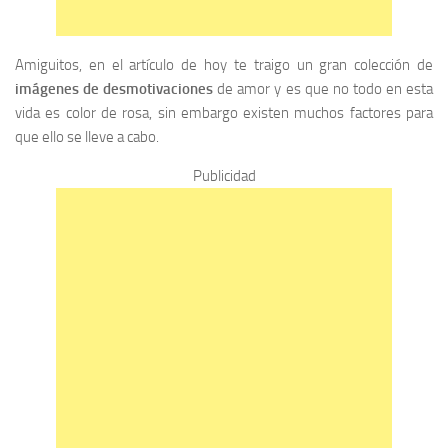
Amiguitos, en el artículo de hoy te traigo un gran colección de
imágenes de desmotivaciones
de amor y es que no todo en esta
vida es color de rosa, sin embargo existen muchos factores para
que ello se lleve a cabo.
Publicidad