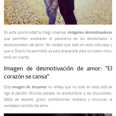
En esta oportunidad te traigo diversas
imágenes desmotivadoras
que permiten esclarecer el panorama de los desdichados o
desilusionados del amor. No olvides que todo en esta vida pasa y
que si Dios lo ha permitido es para prepararte para un nuevo inicio,
tenlo en cuenta.
Imagen de desmotivación de amor: “El
corazón se cansa”
Esta
imagen de desamor
no refleja que no todo en esta vida se
rige al perdón. Muchas parejas se acostumbrar a las discusiones,
faltas de respeto, gritos, prohibiciones, etcétera y renuncian al
verdadero sentido del amor.