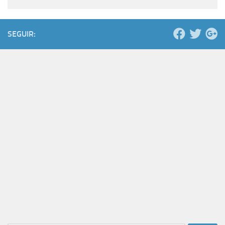
SEGUIR: