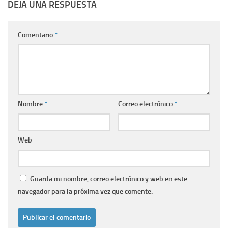
DEJA UNA RESPUESTA
Comentario
*
Nombre
*
Correo electrónico
*
Web
Guarda mi nombre, correo electrónico y web en este
navegador para la próxima vez que comente.