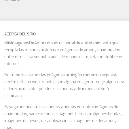
ACERCA DEL SITIO:
MisImagenesDeAmor.com es un portal de entretenimiento que
recopila las mejores historias e imágenes de amor y enamorados
entre otros para ser publicados de manera completamente libre en
Internet.
No comercializamos las imágenes ni ningún contenido expuesto
dentro del sitio web. Si notas que alguna imagen infringe alguna ley
o derecho de autor puedes escribirnos y de inmediato será
eliminada.
Navega por nuestras secciones y podrás encontrar imágenes de
enamorados, para Facebook, imágenes tiernas, imágenes bonitas,
imágenes de besos, desmotivaciones, imágenes de desamor y
más.