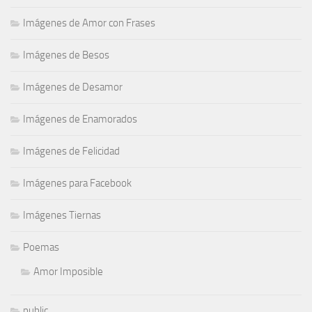
Imágenes de Amor con Frases
Imágenes de Besos
Imágenes de Desamor
Imágenes de Enamorados
Imágenes de Felicidad
Imágenes para Facebook
Imágenes Tiernas
Poemas
Amor Imposible
public