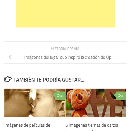
HISTORIA PREVIA
Imágenes del lugar que inspiró la creación de Up
TAMBIÉN TE PODRÍA GUSTAR...
0
0
Imágenes de películas de
6 Imágenes tiernas de ositos