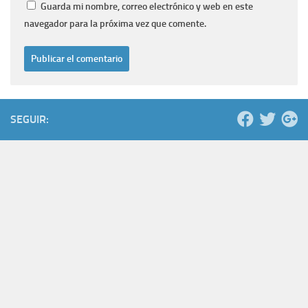
Guarda mi nombre, correo electrónico y web en este
navegador para la próxima vez que comente.
SEGUIR: