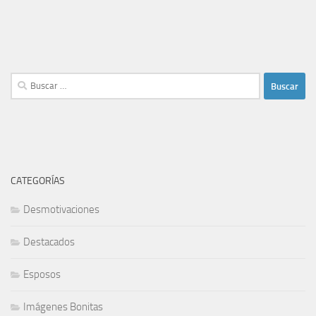
Buscar:
CATEGORÍAS
Desmotivaciones
Destacados
Esposos
Imágenes Bonitas