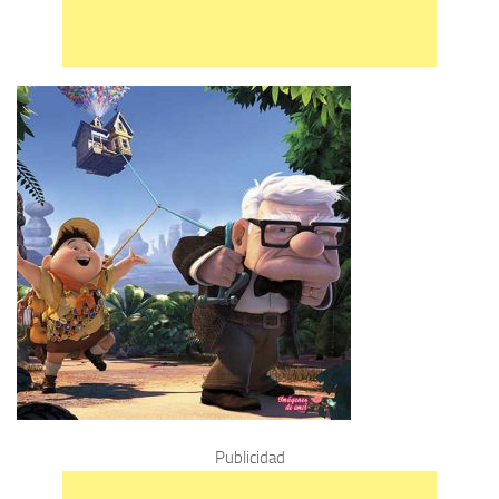
Publicidad