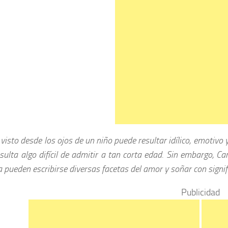
visto desde los ojos de un niño puede resultar idílico, emotivo
sulta algo difícil de admitir a tan corta edad. Sin embargo, 
 pueden escribirse diversas facetas del amor y soñar con signif
Publicidad