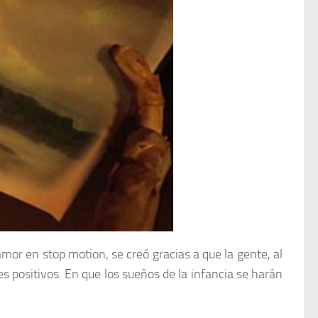
amor en stop motion, se creó gracias a que la gente, al
res positivos. En que los sueños de la infancia se harán