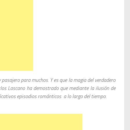
 y pasajero para muchos. Y es que la magia del verdadero
Carlos Lascano ha demostrado que mediante la ilusión de
icativos episodios románticos a lo largo del tiempo.