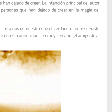
han dejado de creer. La intención principal del autor
e personas que han dejado de creer en la magia del
corto nos demuestra que el verdadero amor si existe
te en esta animación sea muy cercano (el amigo de al