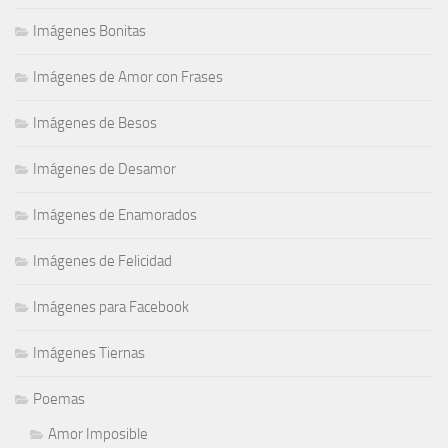
Imágenes Bonitas
Imágenes de Amor con Frases
Imágenes de Besos
Imágenes de Desamor
Imágenes de Enamorados
Imágenes de Felicidad
Imágenes para Facebook
Imágenes Tiernas
Poemas
Amor Imposible