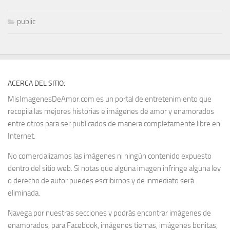
public
ACERCA DEL SITIO:
MisImagenesDeAmor.com es un portal de entretenimiento que
recopila las mejores historias e imágenes de amor y enamorados
entre otros para ser publicados de manera completamente libre en
Internet.
No comercializamos las imágenes ni ningún contenido expuesto
dentro del sitio web. Si notas que alguna imagen infringe alguna ley
o derecho de autor puedes escribirnos y de inmediato será
eliminada.
Navega por nuestras secciones y podrás encontrar imágenes de
enamorados, para Facebook, imágenes tiernas, imágenes bonitas,