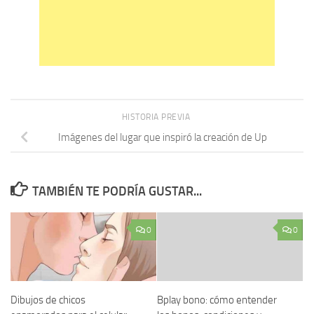
HISTORIA PREVIA
Imágenes del lugar que inspiró la creación de Up
TAMBIÉN TE PODRÍA GUSTAR...
0
0
Dibujos de chicos
Bplay bono: cómo entender