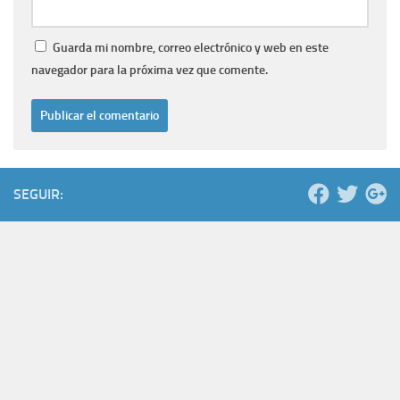
Guarda mi nombre, correo electrónico y web en este
navegador para la próxima vez que comente.
SEGUIR: