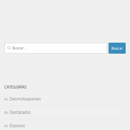
Buscar:
CATEGORÍAS
Desmotivaciones
Destacados
Esposos