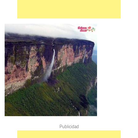
Publicidad