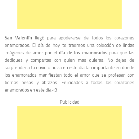
San Valentín
llegó para apoderarse de todos los corazones
enamorados. El día de hoy te traemos una colección de lindas
imágenes de amor por el
día de los enamorados
para que las
dediques y compartas con quien mas quieras. No dejes de
sorprender a tu novio o novia en este día tan importante en donde
los enamorados manifiestan todo el amor que se profesan con
tiernos besos y abrazos. Felicidades a todos los corazones
enamorados en este día <3
Publicidad