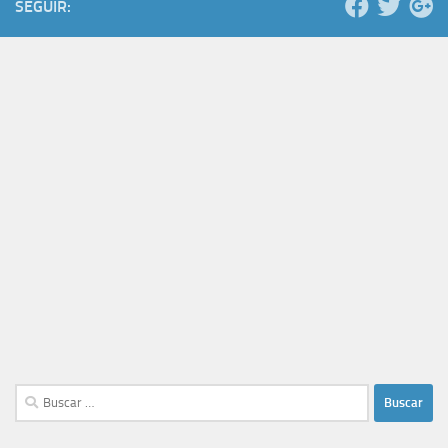
SEGUIR:
Buscar: