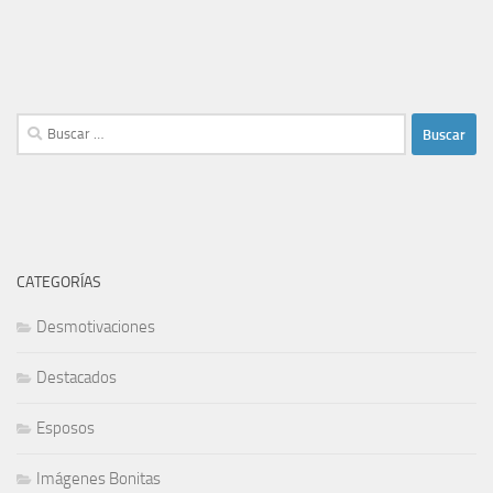
Buscar:
CATEGORÍAS
Desmotivaciones
Destacados
Esposos
Imágenes Bonitas