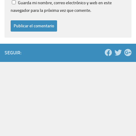
Guarda mi nombre, correo electrónico y web en este
navegador para la próxima vez que comente.
SEGUIR: