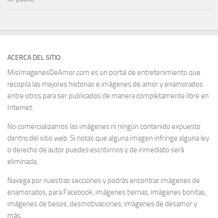
ACERCA DEL SITIO:
MisImagenesDeAmor.com es un portal de entretenimiento que
recopila las mejores historias e imágenes de amor y enamorados
entre otros para ser publicados de manera completamente libre en
Internet.
No comercializamos las imágenes ni ningún contenido expuesto
dentro del sitio web. Si notas que alguna imagen infringe alguna ley
o derecho de autor puedes escribirnos y de inmediato será
eliminada.
Navega por nuestras secciones y podrás encontrar imágenes de
enamorados, para Facebook, imágenes tiernas, imágenes bonitas,
imágenes de besos, desmotivaciones, imágenes de desamor y
más.