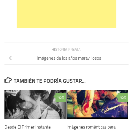
HISTORIA PREVIA
Imágenes de los años maravillosos
TAMBIÉN TE PODRÍA GUSTAR...
0
0
Desde El Primer Instante
Imágenes románticas para