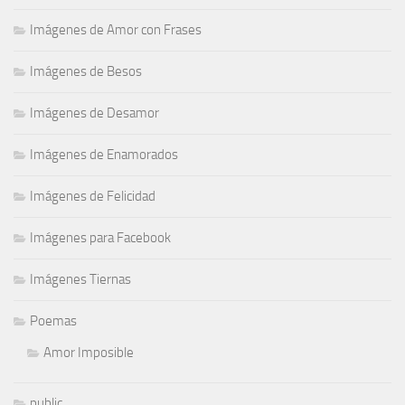
Imágenes de Amor con Frases
Imágenes de Besos
Imágenes de Desamor
Imágenes de Enamorados
Imágenes de Felicidad
Imágenes para Facebook
Imágenes Tiernas
Poemas
Amor Imposible
public