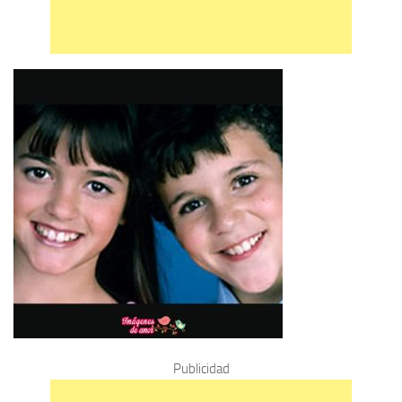
Publicidad