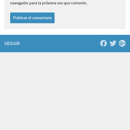
navegador para la próxima vez que comente.
SEGUIR: