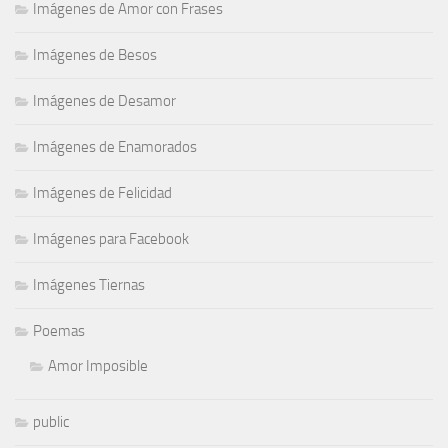
Imágenes de Amor con Frases
Imágenes de Besos
Imágenes de Desamor
Imágenes de Enamorados
Imágenes de Felicidad
Imágenes para Facebook
Imágenes Tiernas
Poemas
Amor Imposible
public