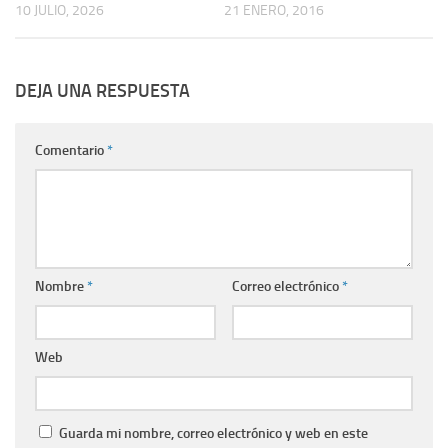
10 JULIO, 2026
21 ENERO, 2016
DEJA UNA RESPUESTA
Comentario
*
Nombre
*
Correo electrónico
*
Web
Guarda mi nombre, correo electrónico y web en este