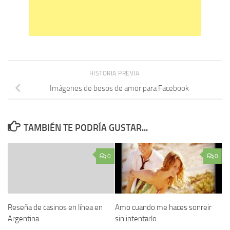
HISTORIA PREVIA
Imágenes de besos de amor para Facebook
TAMBIÉN TE PODRÍA GUSTAR...
0
0
Reseña de casinos en línea en
Amo cuando me haces sonreir
Argentina
sin intentarlo