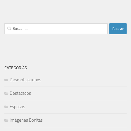
Buscar:
CATEGORÍAS
Desmotivaciones
Destacados
Esposos
Imágenes Bonitas