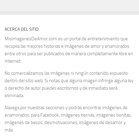
ACERCA DEL SITIO:
MisImagenesDeAmor.com es un portal de entretenimiento que
recopila las mejores historias e imágenes de amor y enamorados
entre otros para ser publicados de manera completamente libre en
Internet.
No comercializamos las imágenes ni ningún contenido expuesto
dentro del sitio web. Si notas que alguna imagen infringe alguna ley
o derecho de autor puedes escribirnos y de inmediato será
eliminada.
Navega por nuestras secciones y podrás encontrar imágenes de
enamorados, para Facebook, imágenes tiernas, imágenes bonitas,
imágenes de besos, desmotivaciones, imágenes de desamor y
más.