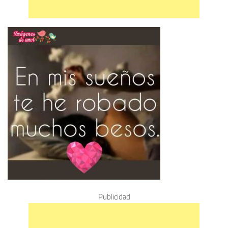
Publicidad