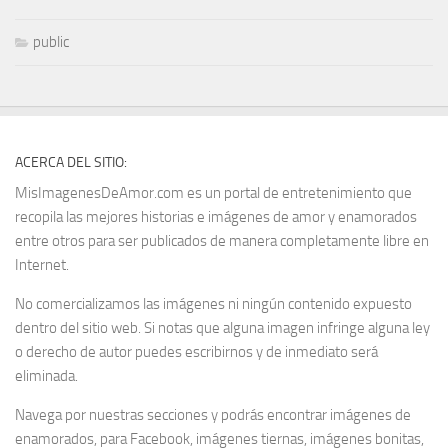
public
ACERCA DEL SITIO:
MisImagenesDeAmor.com es un portal de entretenimiento que
recopila las mejores historias e imágenes de amor y enamorados
entre otros para ser publicados de manera completamente libre en
Internet.
No comercializamos las imágenes ni ningún contenido expuesto
dentro del sitio web. Si notas que alguna imagen infringe alguna ley
o derecho de autor puedes escribirnos y de inmediato será
eliminada.
Navega por nuestras secciones y podrás encontrar imágenes de
enamorados, para Facebook, imágenes tiernas, imágenes bonitas,