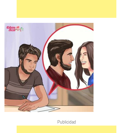
Publicidad