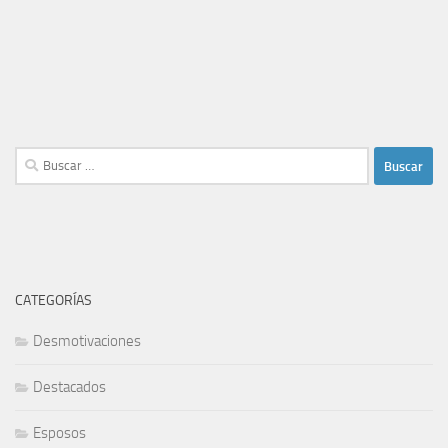
Buscar:
CATEGORÍAS
Desmotivaciones
Destacados
Esposos