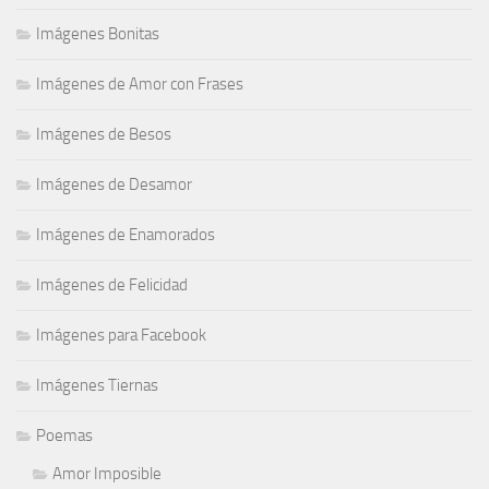
Imágenes Bonitas
Imágenes de Amor con Frases
Imágenes de Besos
Imágenes de Desamor
Imágenes de Enamorados
Imágenes de Felicidad
Imágenes para Facebook
Imágenes Tiernas
Poemas
Amor Imposible