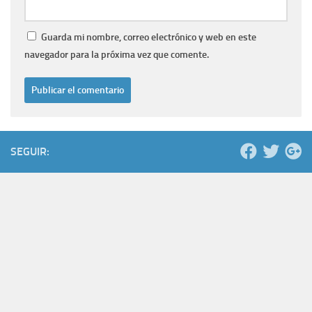
Guarda mi nombre, correo electrónico y web en este
navegador para la próxima vez que comente.
SEGUIR: