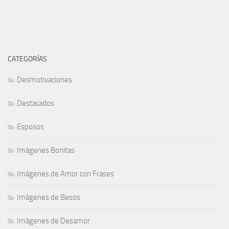
CATEGORÍAS
Desmotivaciones
Destacados
Esposos
Imágenes Bonitas
Imágenes de Amor con Frases
Imágenes de Besos
Imágenes de Desamor