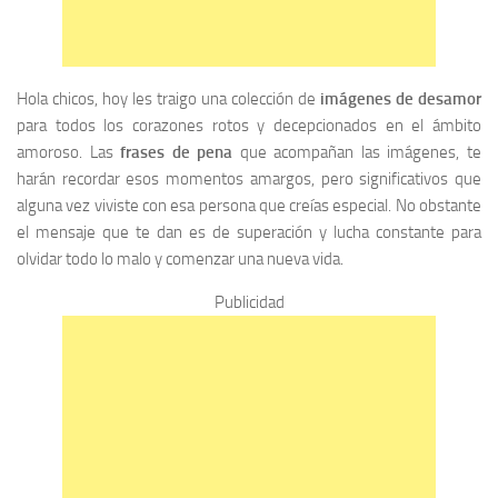
Hola chicos, hoy les traigo una colección de
imágenes de desamor
para todos los corazones rotos y decepcionados en el ámbito
amoroso. Las
frases de pena
que acompañan las imágenes, te
harán recordar esos momentos amargos, pero significativos que
alguna vez viviste con esa persona que creías especial. No obstante
el mensaje que te dan es de superación y lucha constante para
olvidar todo lo malo y comenzar una nueva vida.
Publicidad