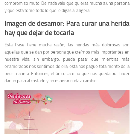
compromiso muto. De nada vale que quieras mucha a una persona
y que esta tome todo lo que le digas a la ligera.
Imagen de desamor: Para curar una herida
hay que dejar de tocarla
Esta frase tiene mucha razón, las heridas más dolorosas son
aquellas que se dan por persona que creímos más importantes en
nuestra vida, sin embargo, puede pasar que mientras más
enamorados nos sentimos de ella, esta nos pague totalmente de la
peor manera. Entonces, el único camino que nos queda por hacer
dar un paso al costado y no esperar nada a cambio.