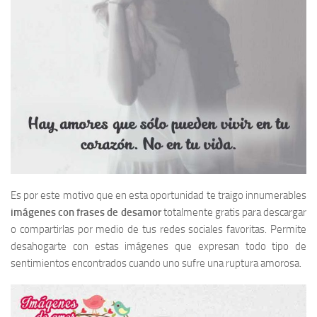
Es por este motivo que en esta oportunidad te traigo innumerables
imágenes con frases de desamor
totalmente gratis para descargar
o compartirlas por medio de tus redes sociales favoritas. Permite
desahogarte con estas imágenes que expresan todo tipo de
sentimientos encontrados cuando uno sufre una ruptura amorosa.