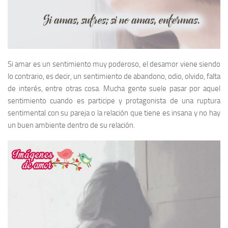
Si amar es un sentimiento muy poderoso, el desamor viene siendo
lo contrario, es decir, un sentimiento de abandono, odio, olvido, falta
de interés, entre otras cosa. Mucha gente suele pasar por aquel
sentimiento cuando es participe y protagonista de una ruptura
sentimental con su pareja o la relación que tiene es insana y no hay
un buen ambiente dentro de su relación.