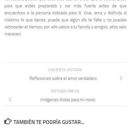
para que estés preparada y ser más fuerte antes de que
encuentres a la persona indicada para ti. Vive, ama y disfruta al
máximo lo que tienes, puede que algún día te falte y no puedas
retroceder el tiempo, por ello valora a tu familia y amigos, ellos selo
merecen.
SIGUIENTE HISTORIA
Reflexiones sobre el amor verdadero
HISTORIA PREVIA
Imágenes lindas para mi novio
TAMBIÉN TE PODRÍA GUSTAR...