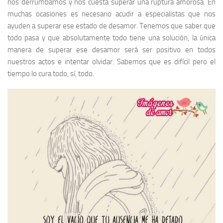
nos derrumbamos y nos cuesta superar una ruptura amorosa. En
muchas ocasiones es necesario acudir a especialistas que nos
ayuden a superar ese estado de desamor. Tenemos que saber que
todo pasa y que absolutamente todo tiene una solución, la única
manera de superar ese desamor será ser positivo en todos
nuestros actos e intentar olvidar. Sabemos que es difícil pero el
tiempo lo cura todo, sí, todo.