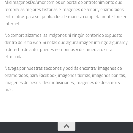
MisImagenesDeAmor.com es un portal de entretenimiento que
recopila las mejores historias e imágenes de amor y enamorados
entre otros para ser publicados de manera completamente libre en
Internet.
No comercializamos las imágenes ni ningún contenido expuesto
dentro del sitio web. Si notas que alguna imagen infringe alguna ley
o derecho de autor puedes escribirnos y de inmediato será
eliminada.
Navega por nuestras secciones y podrás encontrar imágenes de
enamorados, para Facebook, imágenes tiernas, imágenes bonitas,
imágenes de besos, desmotivaciones, imágenes de desamor y
más.