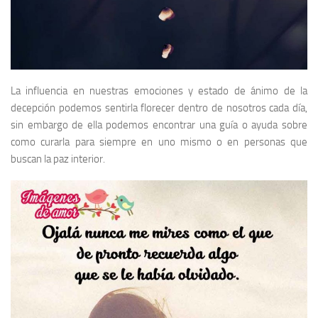
La influencia en nuestras emociones y estado de ánimo de la
decepción podemos sentirla florecer dentro de nosotros cada día,
sin embargo de ella podemos encontrar una guía o ayuda sobre
como curarla para siempre en uno mismo o en personas que
buscan la paz interior.