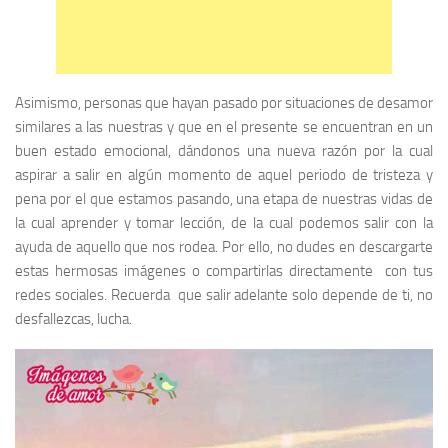
Asimismo, personas que hayan pasado por situaciones de desamor
similares a las nuestras y que en el presente se encuentran en un
buen estado emocional, dándonos una nueva razón por la cual
aspirar a salir en algún momento de aquel periodo de tristeza y
pena por el que estamos pasando, una etapa de nuestras vidas de
la cual aprender y tomar lección, de la cual podemos salir con la
ayuda de aquello que nos rodea. Por ello, no dudes en descargarte
estas hermosas imágenes o compartirlas directamente con tus
redes sociales. Recuerda que salir adelante solo depende de ti, no
desfallezcas, lucha.