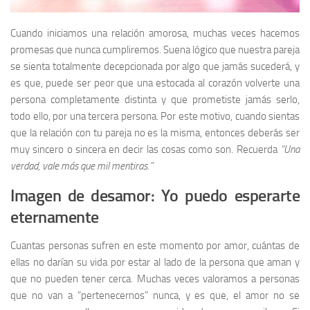
Cuando iniciamos una relación amorosa, muchas veces hacemos
promesas que nunca cumpliremos. Suena lógico que nuestra pareja
se sienta totalmente decepcionada por algo que jamás sucederá, y
es que, puede ser peor que una estocada al corazón volverte una
persona completamente distinta y que prometiste jamás serlo,
todo ello, por una tercera persona. Por este motivo, cuando sientas
que la relación con tu pareja no es la misma, entonces deberás ser
muy sincero o sincera en decir las cosas como son. Recuerda
“Una
verdad, vale más que mil mentiras.”
Imagen de desamor: Yo puedo esperarte
eternamente
Cuantas personas sufren en este momento por amor, cuántas de
ellas no darían su vida por estar al lado de la persona que aman y
que no pueden tener cerca. Muchas veces valoramos a personas
que no van a “pertenecernos” nunca, y es que, el amor no se