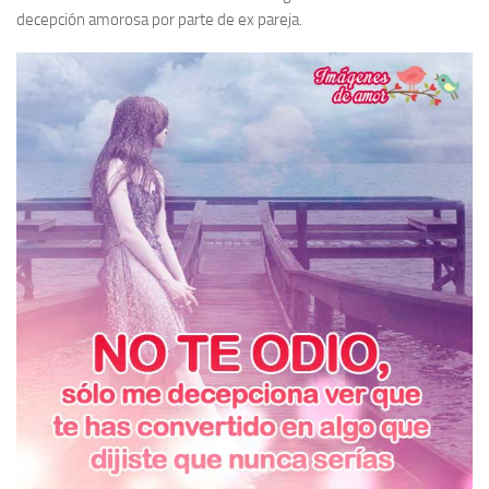
decepción amorosa por parte de ex pareja.