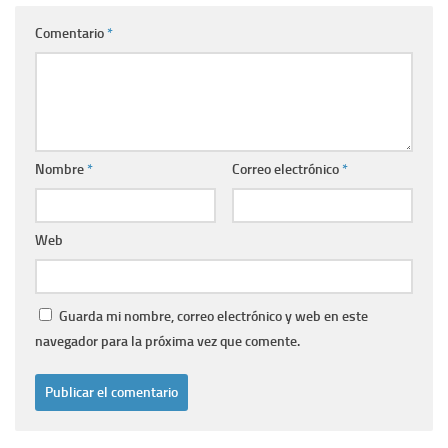
Comentario
*
Nombre
*
Correo electrónico
*
Web
Guarda mi nombre, correo electrónico y web en este
navegador para la próxima vez que comente.