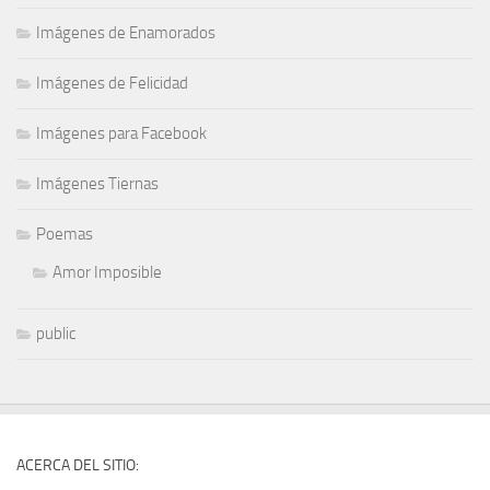
Imágenes de Enamorados
Imágenes de Felicidad
Imágenes para Facebook
Imágenes Tiernas
Poemas
Amor Imposible
public
ACERCA DEL SITIO: