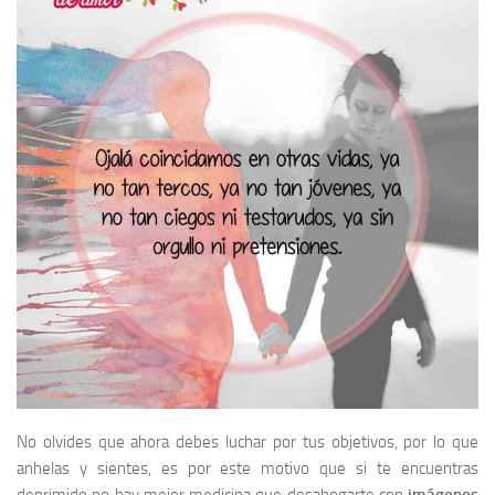
No olvides que ahora debes luchar por tus objetivos, por lo que
anhelas y sientes, es por este motivo que si te encuentras