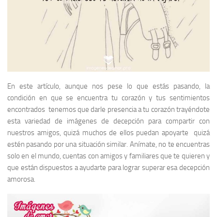
En este artículo, aunque nos pese lo que estás pasando, la
condición en que se encuentra tu corazón y tus sentimientos
encontrados tenemos que darle presencia a tu corazón trayéndote
esta variedad de imágenes de decepción para compartir con
nuestros amigos, quizá muchos de ellos puedan apoyarte quizá
estén pasando por una situación similar. Anímate, no te encuentras
solo en el mundo, cuentas con amigos y familiares que te quieren y
que están dispuestos a ayudarte para lograr superar esa decepción
amorosa.