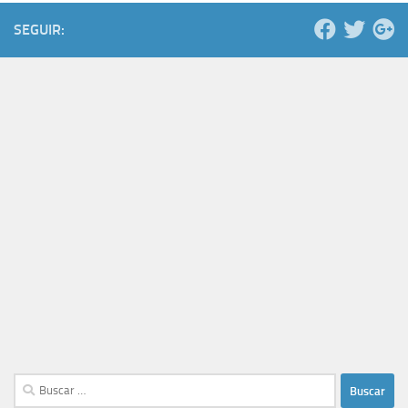
SEGUIR:
Buscar: