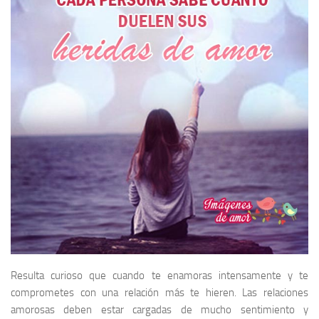
Resulta curioso que cuando te enamoras intensamente y te
comprometes con una relación más te hieren. Las relaciones
amorosas deben estar cargadas de mucho sentimiento y