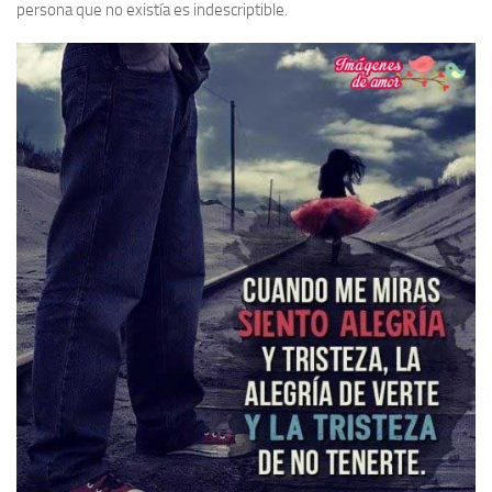
persona que no existía es indescriptible.