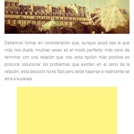
Debemos tomar en consideración que, aunque quizá sea la que
más nos duela, muchas veces es el modo perfecto más sano de
terminar con una relación que nos esta opción más positiva es
procurar solucionar los problemas que existen en el seno de la
relación; esta decisión no es fácil pero debe hacerse si realmente se
ama a la pareja.