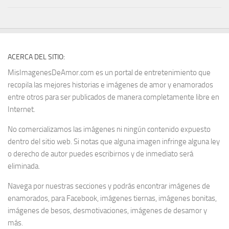
ACERCA DEL SITIO:
MisImagenesDeAmor.com es un portal de entretenimiento que
recopila las mejores historias e imágenes de amor y enamorados
entre otros para ser publicados de manera completamente libre en
Internet.
No comercializamos las imágenes ni ningún contenido expuesto
dentro del sitio web. Si notas que alguna imagen infringe alguna ley
o derecho de autor puedes escribirnos y de inmediato será
eliminada.
Navega por nuestras secciones y podrás encontrar imágenes de
enamorados, para Facebook, imágenes tiernas, imágenes bonitas,
imágenes de besos, desmotivaciones, imágenes de desamor y
más.