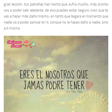
gran lección, tus patrañas han hecho que sufra mucho, más pronto
voy a poder salir adelante, de eso puedes estar seguro, creo que te
vas a hacer más daño mismo, en tanto que llegara el momento que
nadie va a poder pensar en ti, conque no le haces daño a nadie, sino
a ti mismo.