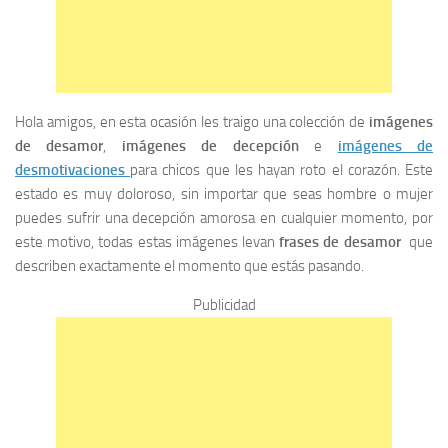
Hola amigos, en esta ocasión les traigo una colección de
imágenes
de desamor
,
imágenes de decepción
e
imágenes de
desmotivaciones
para chicos que les hayan roto el corazón. Este
estado es muy doloroso, sin importar que seas hombre o mujer
puedes sufrir una decepción amorosa en cualquier momento, por
este motivo, todas estas imágenes levan
frases de desamor
que
describen exactamente el momento que estás pasando.
Publicidad