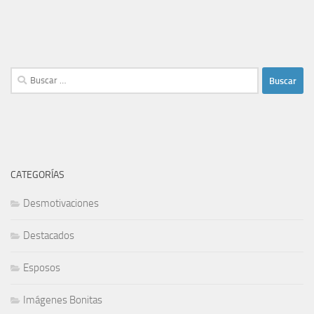
Buscar:
CATEGORÍAS
Desmotivaciones
Destacados
Esposos
Imágenes Bonitas