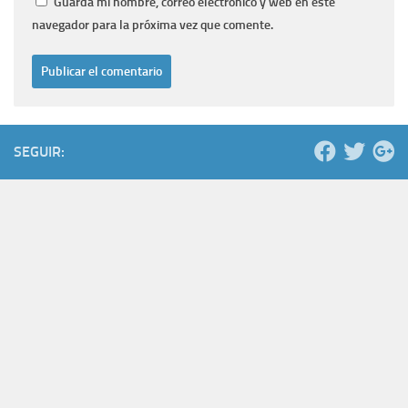
Guarda mi nombre, correo electrónico y web en este
navegador para la próxima vez que comente.
SEGUIR: