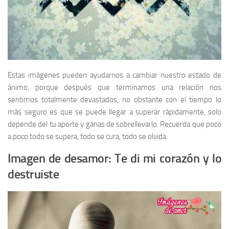
Estas imágenes pueden ayudarnos a cambiar nuestro estado de
ánimo, porque después que terminamos una relación nos
sentimos totalmente devastados, no obstante con el tiempo lo
más seguro es que se puede llegar a superar rápidamente, solo
depende del tu aporte y ganas de sobrellevarlo. Recuerda que poco
a poco todo se supera, todo se cura, todo se olvida.
Imagen de desamor: Te di mi corazón y lo
destruiste