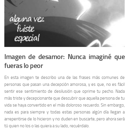
Imagen de desamor: Nunca imaginé que
fueras lo peor
En esta imagen te describo una de las frases más comunes de
personas que pasan una decepción amorosa, y es que, no es fácil
sentir ese sentimiento de desilusión que oprime tu pecho. Nada
más triste y decepcionante que descubrir que aquella persona de tu
vida se haya convertido en el más doloroso recuerdo. Sin embargo,
nada es para siempre y todas estas personas algún día llegan a
arrepentirse de lo hicieron y no duden en buscarte, pero ahora será
tú quien no los o las quiera a su lado, recuérdalo.