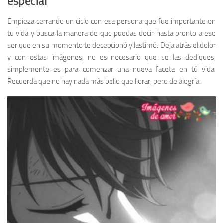
especial
Empieza cerrando un ciclo con esa persona que fue importante en
tu vida y busca la manera de que puedas decir hasta pronto a ese
ser que en su momento te decepcionó y lastimó. Deja atrás el dolor
y con estas imágenes, no es necesario que se las dediques,
simplemente es para comenzar una nueva faceta en tú vida.
Recuerda que no hay nada más bello que llorar, pero de alegría.