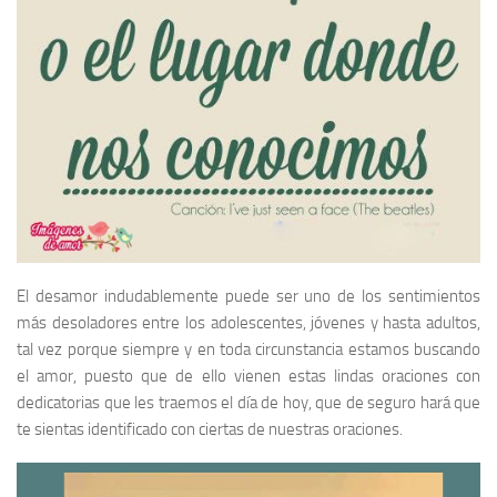
El desamor indudablemente puede ser uno de los sentimientos
más desoladores entre los adolescentes, jóvenes y hasta adultos,
tal vez porque siempre y en toda circunstancia estamos buscando
el amor, puesto que de ello vienen estas lindas oraciones con
dedicatorias que les traemos el día de hoy, que de seguro hará que
te sientas identificado con ciertas de nuestras oraciones.