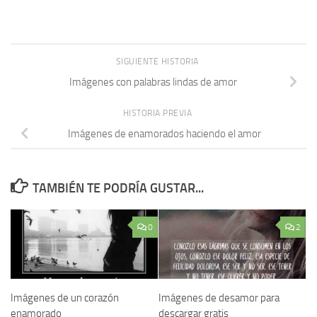
SIGUIENTE HISTORIA
Imágenes con palabras lindas de amor
HISTORIA PREVIA
Imágenes de enamorados haciendo el amor
TAMBIÉN TE PODRÍA GUSTAR...
0
2
Imágenes de un corazón
Imágenes de desamor para
enamorado
descargar gratis