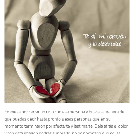
Empieza por cerrar un ciclo con esa persona y busca la manera de
que puedas decir hasta pronto a esas personas que en su
momento terminaron por afectarte y lastimarte. Deja atrás el dolor
y con esta imagen podrás superarlo, no es necesario que se las