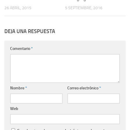
26 ABRIL, 2015
5 SEPTIEMBRE, 2016
DEJA UNA RESPUESTA
Comentario
*
Nombre
*
Correo electrónico
*
Web