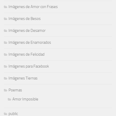
Imágenes de Amor con Frases
Imágenes de Besos
Imágenes de Desamor
Imágenes de Enamorados
Imágenes de Felicidad
Imágenes para Facebook
Imágenes Tiernas
Poemas
Amor Imposible
public