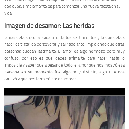
dediques, simplemente es para comenzar una nueva faceta en tú
vida.
Imagen de desamor: Las heridas
Jamás debes ocultar cada uno de tus sentimientos y lo que debes
hacer es tratar de perseverar y salir adelante, impidiendo que otras
personas puedan lastimarte. El amor es algo hermoso pero muy
confuso, por eso es que debes animarte para hacer hasta lo
imposible y saber que a pesar de todo, el amor que nos mostró esa
persona en su momento fue algo muy distinto, algo que nos
cautivó y que nos terminó por enamorar.