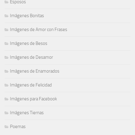
Esposos
Imágenes Bonitas
Imágenes de Amor con Frases
Imágenes de Besos
Imágenes de Desamor
Imágenes de Enamorados
Imágenes de Felicidad
Imágenes para Facebook
Imágenes Tiernas
Poemas