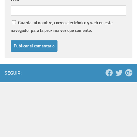
Guarda mi nombre, correo electrónico y web en este
navegador para la próxima vez que comente.
SEGUIR: