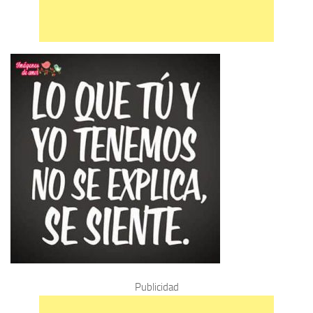
Publicidad