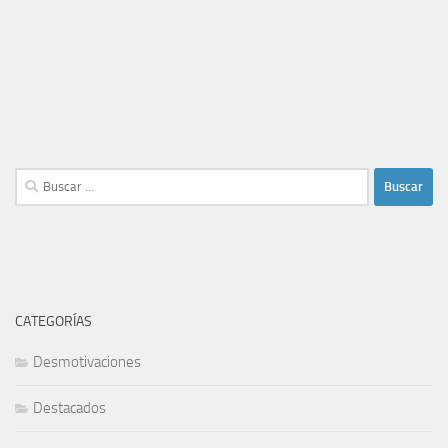
Buscar:
CATEGORÍAS
Desmotivaciones
Destacados