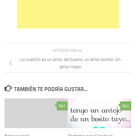
HISTORIA PREVIA
Lo nuestro es un amor del bueno, un amor bonito. Un
amor mejor
TAMBIÉN TE PODRÍA GUSTAR...
0
0