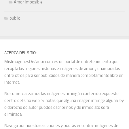
Amor Imposible
public
ACERCA DEL SITIO:
MisImagenesDeAmor.com es un portal de entretenimiento que
recopila las mejores historias e imágenes de amor y enamorados
entre otros para ser publicados de manera completamente libre en
Internet.
No comercializamos las imágenes ni ningún contenido expuesto
dentro del sitio web. Si notas que alguna imagen infringe alguna ley
o derecho de autor puedes escribirnos y de inmediato será
eliminada.
Navega por nuestras secciones y podrás encontrar imágenes de