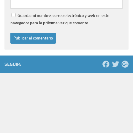
Guarda mi nombre, correo electrónico y web en este
navegador para la próxima vez que comente.
SEGUIR: