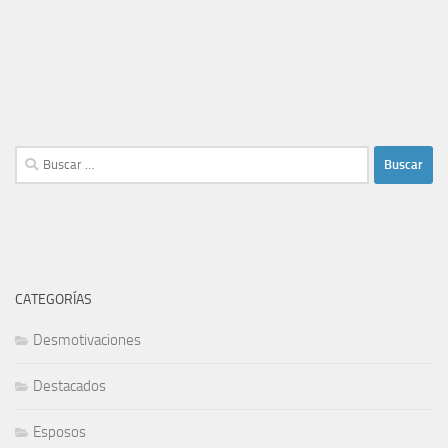
Buscar:
CATEGORÍAS
Desmotivaciones
Destacados
Esposos