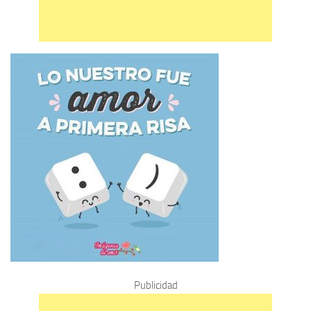
Publicidad