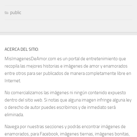
public
ACERCA DEL SITIO:
MisImagenesDeAmor.com es un portal de entretenimiento que
recopila las mejores historias e imágenes de amor y enamorados
entre otros para ser publicados de manera completamente libre en
Internet.
No comercializamos las imágenes ni ningún contenido expuesto
dentro del sitio web. Si notas que alguna imagen infringe alguna ley
o derecho de autor puedes escribirnos y de inmediato será
eliminada.
Navega por nuestras secciones y podrás encontrar imágenes de
enamorados, para Facebook, imágenes tiernas, imágenes bonitas,