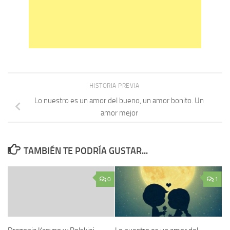
HISTORIA PREVIA
Lo nuestro es un amor del bueno, un amor bonito. Un
amor mejor
TAMBIÉN TE PODRÍA GUSTAR...
0
1