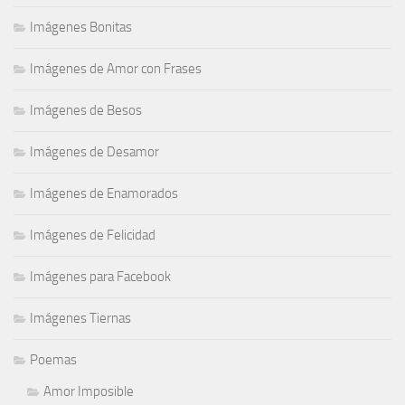
Imágenes Bonitas
Imágenes de Amor con Frases
Imágenes de Besos
Imágenes de Desamor
Imágenes de Enamorados
Imágenes de Felicidad
Imágenes para Facebook
Imágenes Tiernas
Poemas
Amor Imposible