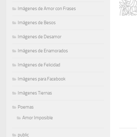
Imágenes de Amor con Frases
Imágenes de Besos
Imágenes de Desamor
Imágenes de Enamorados
Imágenes de Felicidad
Imágenes para Facebook
Imágenes Tiernas
Poemas
Amor Imposible
public