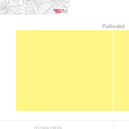
Publicidad
HISTORIA PREVIA