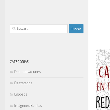
Buscar:
CATEGORÍAS
Desmotivaciones
Destacados
Esposos
Imágenes Bonitas