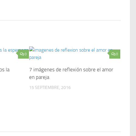
0
0
os la
7 imágenes de reflexión sobre el amor
en pareja
15 SEPTIEMBRE, 2016