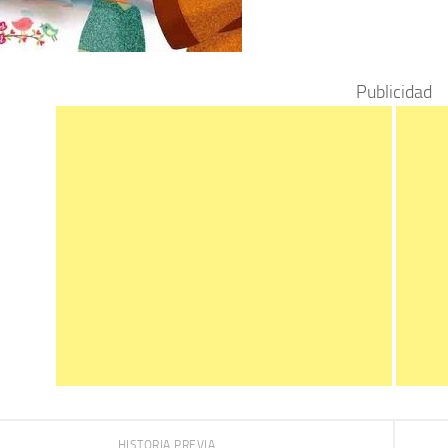
Publicidad
HISTORIA PREVIA