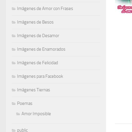
Imágenes de Amor con Frases
Imágenes de Besos
Imágenes de Desamor
Imágenes de Enamorados
Imágenes de Felicidad
Imágenes para Facebook
Imágenes Tiernas
Poemas
Amor Imposible
public