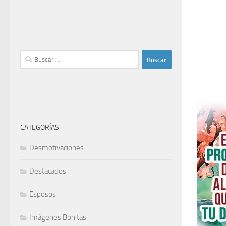
Buscar:
CATEGORÍAS
Desmotivaciones
Destacados
Esposos
Imágenes Bonitas