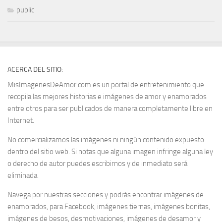
public
ACERCA DEL SITIO:
MisImagenesDeAmor.com es un portal de entretenimiento que
recopila las mejores historias e imágenes de amor y enamorados
entre otros para ser publicados de manera completamente libre en
Internet.
No comercializamos las imágenes ni ningún contenido expuesto
dentro del sitio web. Si notas que alguna imagen infringe alguna ley
o derecho de autor puedes escribirnos y de inmediato será
eliminada.
Navega por nuestras secciones y podrás encontrar imágenes de
enamorados, para Facebook, imágenes tiernas, imágenes bonitas,
imágenes de besos, desmotivaciones, imágenes de desamor y