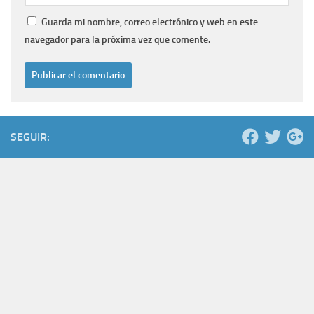
Guarda mi nombre, correo electrónico y web en este
navegador para la próxima vez que comente.
SEGUIR: