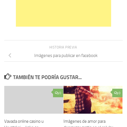
HISTORIA PREVIA
Imágenes para publicar en facebook
TAMBIÉN TE PODRÍA GUSTAR...
0
0
Vavada online casino u
Imágenes de amor para