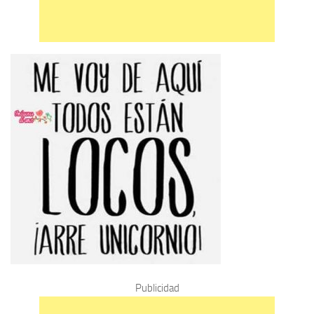
Publicidad