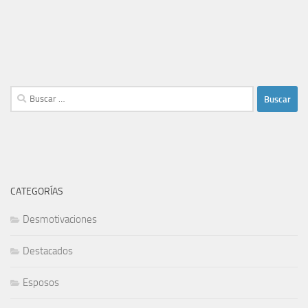
Buscar:
CATEGORÍAS
Desmotivaciones
Destacados
Esposos