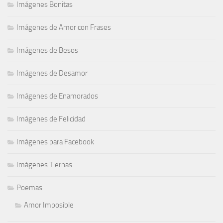
Imágenes Bonitas
Imágenes de Amor con Frases
Imágenes de Besos
Imágenes de Desamor
Imágenes de Enamorados
Imágenes de Felicidad
Imágenes para Facebook
Imágenes Tiernas
Poemas
Amor Imposible