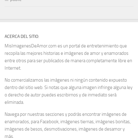
ACERCA DEL SITIO:
MisImagenesDeAmor.com es un portal de entretenimiento que
recopila las mejores historias e imágenes de amor y enamorados
entre otros para ser publicados de manera completamente libre en
Internet.
No comercializamos las imágenes ni ningún contenido expuesto
dentro del sitio web. Si notas que alguna imagen infringe alguna ley
o derecho de autor puedes escribirnos y de inmediato será
eliminada.
Navega por nuestras secciones y podrás encontrar imágenes de
enamorados, para Facebook, imágenes tiernas, imágenes bonitas,
imágenes de besos, desmotivaciones, imágenes de desamor y
más.