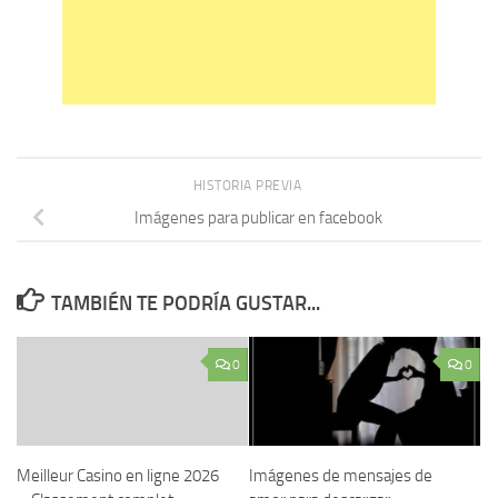
HISTORIA PREVIA
Imágenes para publicar en facebook
TAMBIÉN TE PODRÍA GUSTAR...
0
0
Meilleur Casino en ligne 2026
Imágenes de mensajes de