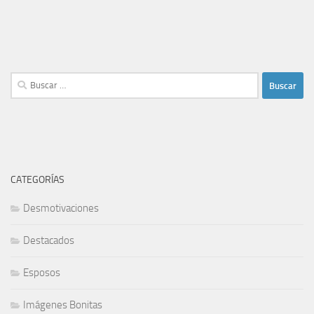
Buscar:
CATEGORÍAS
Desmotivaciones
Destacados
Esposos
Imágenes Bonitas