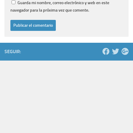
Guarda mi nombre, correo electrónico y web en este
navegador para la próxima vez que comente.
SEGUIR: