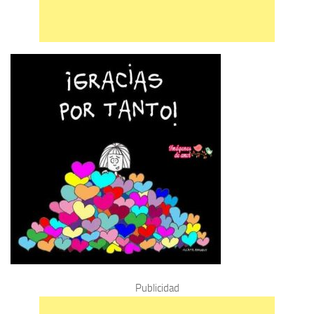
Publicidad