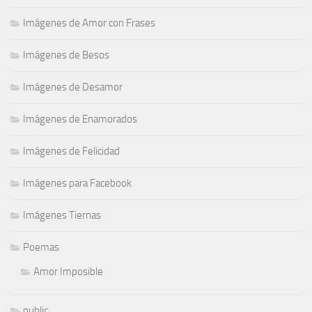
Imágenes de Amor con Frases
Imágenes de Besos
Imágenes de Desamor
Imágenes de Enamorados
Imágenes de Felicidad
Imágenes para Facebook
Imágenes Tiernas
Poemas
Amor Imposible
public