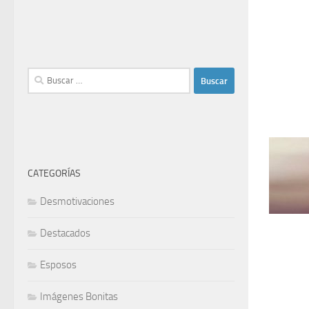
Buscar:
CATEGORÍAS
Desmotivaciones
Destacados
Esposos
Imágenes Bonitas