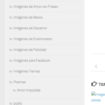
Imágenes de Amor con Frases
Imágenes de Besos
Imágenes de Desamor
Imágenes de Enamorados
Imágenes de Felicidad
Imágenes para Facebook
Imágenes Tiernas
Poemas
TAM
Amor Imposible
public