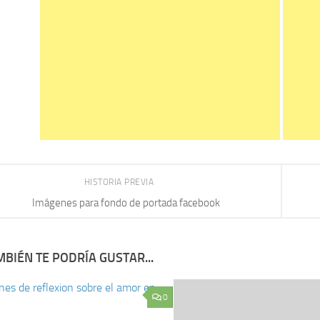
HISTORIA PREVIA
Imágenes para fondo de portada facebook
BIÉN TE PODRÍA GUSTAR...
0