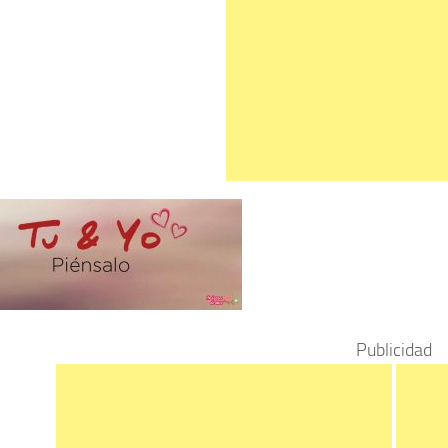
Publicidad