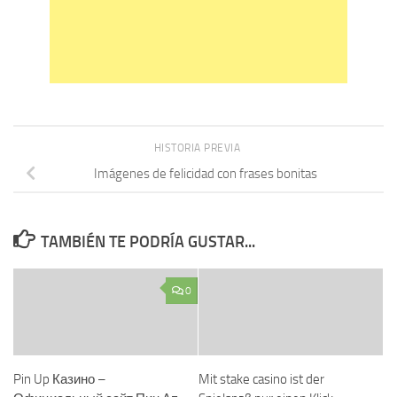
HISTORIA PREVIA
Imágenes de felicidad con frases bonitas
TAMBIÉN TE PODRÍA GUSTAR...
0
Pin Up Казино –
Mit stake casino ist der