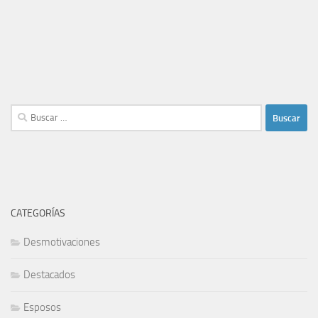
Buscar:
CATEGORÍAS
Desmotivaciones
Destacados
Esposos