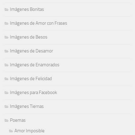
Imágenes Bonitas
Imágenes de Amor con Frases
Imágenes de Besos
Imágenes de Desamor
Imágenes de Enamorados
Imágenes de Felicidad
Imágenes para Facebook
Imágenes Tiernas
Poemas
Amor Imposible