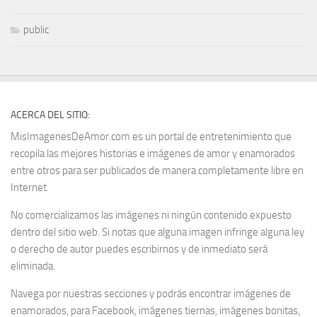
public
ACERCA DEL SITIO:
MisImagenesDeAmor.com es un portal de entretenimiento que
recopila las mejores historias e imágenes de amor y enamorados
entre otros para ser publicados de manera completamente libre en
Internet.
No comercializamos las imágenes ni ningún contenido expuesto
dentro del sitio web. Si notas que alguna imagen infringe alguna ley
o derecho de autor puedes escribirnos y de inmediato será
eliminada.
Navega por nuestras secciones y podrás encontrar imágenes de
enamorados, para Facebook, imágenes tiernas, imágenes bonitas,