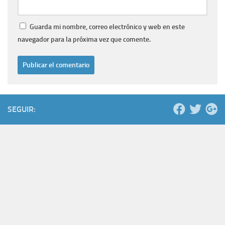
Guarda mi nombre, correo electrónico y web en este
navegador para la próxima vez que comente.
SEGUIR: