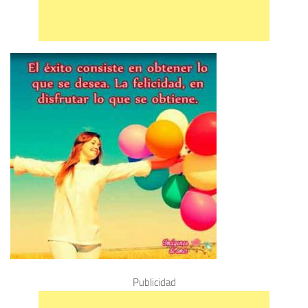
Publicidad