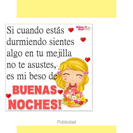
Publicidad