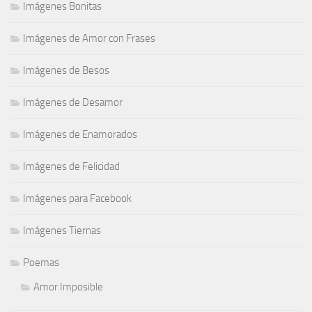
Imágenes Bonitas
Imágenes de Amor con Frases
Imágenes de Besos
Imágenes de Desamor
Imágenes de Enamorados
Imágenes de Felicidad
Imágenes para Facebook
Imágenes Tiernas
Poemas
Amor Imposible