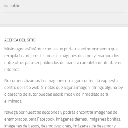
public
ACERCA DEL SITIO:
MisImagenesDeAmor.com es un portal de entretenimiento que
recopila las mejores historias e imágenes de amor y enamorados
entre otros para ser publicados de manera completamente libre en
Internet.
No comercializamos las imágenes ni ningún contenido expuesto
dentro del sitio web. Si notas que alguna imagen infringe alguna ley
o derecho de autor puedes escribirnos y de inmediato será
eliminada.
Navega por nuestras secciones y podrás encontrar imágenes de
enamorados, para Facebook, imágenes tiernas, imágenes bonitas,
imágenes de besos, desmotivaciones, imágenes de desamor y