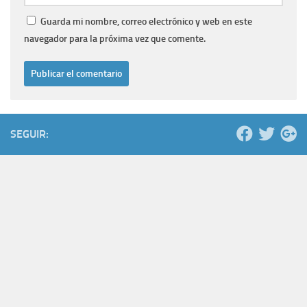
Guarda mi nombre, correo electrónico y web en este
navegador para la próxima vez que comente.
SEGUIR: