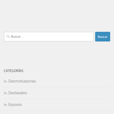
Buscar:
CATEGORÍAS
Desmotivaciones
Destacados
Esposos