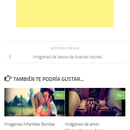
HISTORIA PREVIA
Imágenes de besos de buenas noches
TAMBIÉN TE PODRÍA GUSTAR...
0
0
Imagenes Infantiles Bonitas
Imágenes de amor: