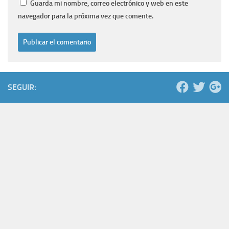
Guarda mi nombre, correo electrónico y web en este
navegador para la próxima vez que comente.
SEGUIR: