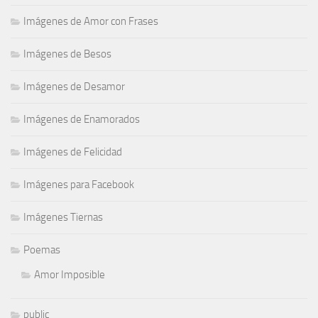
Imágenes de Amor con Frases
Imágenes de Besos
Imágenes de Desamor
Imágenes de Enamorados
Imágenes de Felicidad
Imágenes para Facebook
Imágenes Tiernas
Poemas
Amor Imposible
public