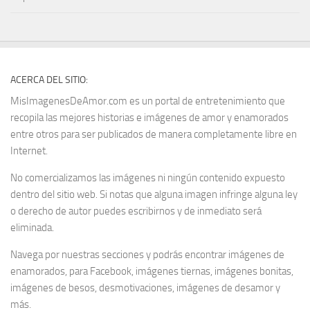
ACERCA DEL SITIO:
MisImagenesDeAmor.com es un portal de entretenimiento que
recopila las mejores historias e imágenes de amor y enamorados
entre otros para ser publicados de manera completamente libre en
Internet.
No comercializamos las imágenes ni ningún contenido expuesto
dentro del sitio web. Si notas que alguna imagen infringe alguna ley
o derecho de autor puedes escribirnos y de inmediato será
eliminada.
Navega por nuestras secciones y podrás encontrar imágenes de
enamorados, para Facebook, imágenes tiernas, imágenes bonitas,
imágenes de besos, desmotivaciones, imágenes de desamor y
más.