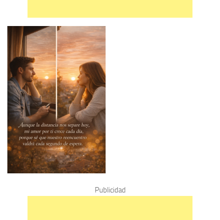
Publicidad