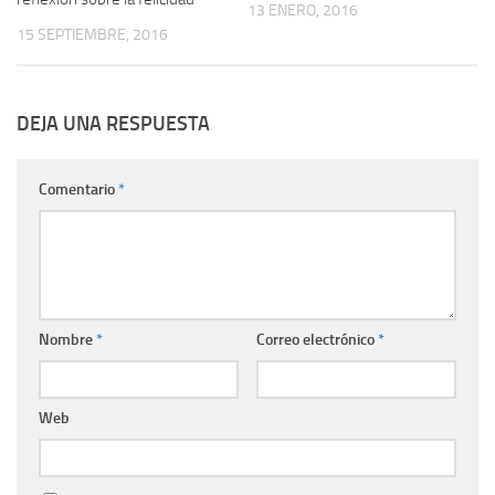
13 ENERO, 2016
15 SEPTIEMBRE, 2016
DEJA UNA RESPUESTA
Comentario
*
Nombre
*
Correo electrónico
*
Web