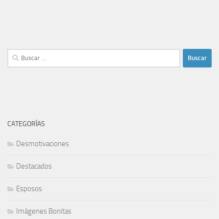
Buscar:
CATEGORÍAS
Desmotivaciones
Destacados
Esposos
Imágenes Bonitas