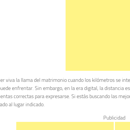
r viva la llama del matrimonio cuando los kilómetros se int
puede enfrentar. Sin embargo, en la era digital, la distancia 
entas correctas para expresarse. Si estás buscando las mejo
ado al lugar indicado.
Publicidad