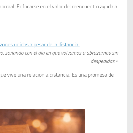
 normal. Enfocarse en el valor del reencuentro ayuda a
o, soñando con el día en que volvamos a abrazarnos sin
despedidas.»
ue vive una relación a distancia. Es una promesa de