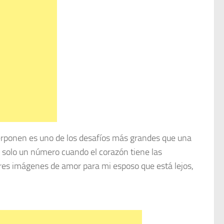
erponen es uno de los desafíos más grandes que una
es solo un número cuando el corazón tiene las
res imágenes de amor para mi esposo que está lejos,