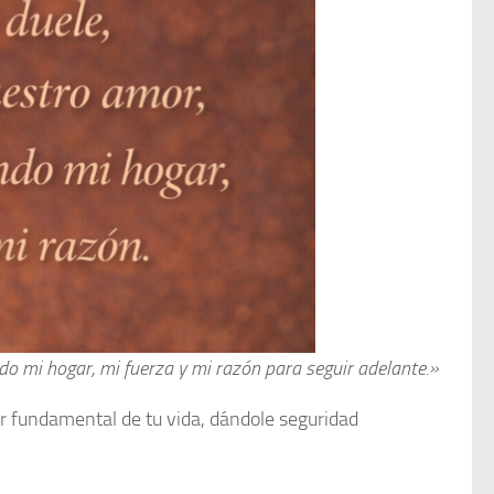
do mi hogar, mi fuerza y mi razón para seguir adelante.»
ar fundamental de tu vida, dándole seguridad