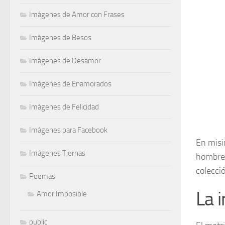
Imágenes de Amor con Frases
Imágenes de Besos
Imágenes de Desamor
Imágenes de Enamorados
Imágenes de Felicidad
Imágenes para Facebook
En misi
Imágenes Tiernas
hombre 
colecci
Poemas
La 
Amor Imposible
public