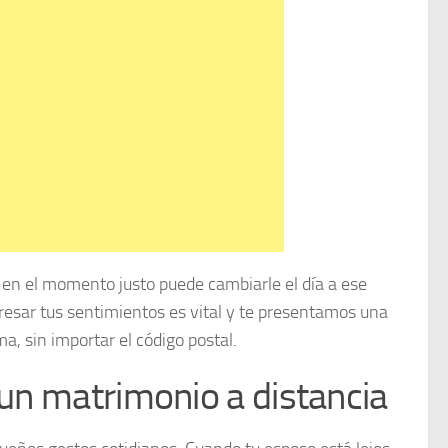
 el momento justo puede cambiarle el día a ese
esar tus sentimientos es vital y te presentamos una
a, sin importar el código postal.
 un matrimonio a distancia