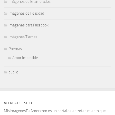
Imágenes de Enamorados
Imágenes de Felicidad
Imágenes para Facebook
Imágenes Tiernas
Poemas
Amor Imposible
public
ACERCA DEL SITIO:
MisImagenesDeAmor.com es un portal de entretenimiento que