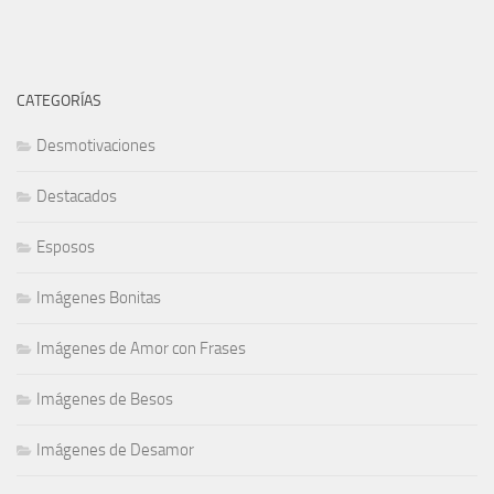
CATEGORÍAS
Desmotivaciones
Destacados
Esposos
Imágenes Bonitas
Imágenes de Amor con Frases
Imágenes de Besos
Imágenes de Desamor