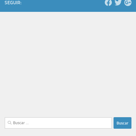
SEGUIR:
Buscar: