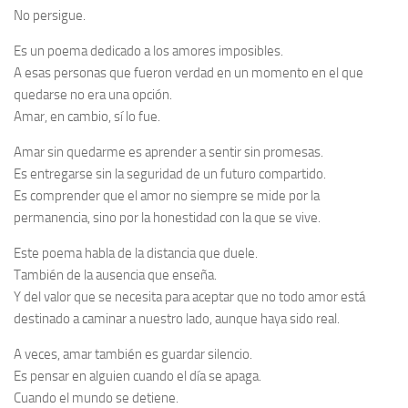
No persigue.
Es un poema dedicado a los amores imposibles.
A esas personas que fueron verdad en un momento en el que
quedarse no era una opción.
Amar, en cambio, sí lo fue.
Amar sin quedarme es aprender a sentir sin promesas.
Es entregarse sin la seguridad de un futuro compartido.
Es comprender que el amor no siempre se mide por la
permanencia, sino por la honestidad con la que se vive.
Este poema habla de la distancia que duele.
También de la ausencia que enseña.
Y del valor que se necesita para aceptar que no todo amor está
destinado a caminar a nuestro lado, aunque haya sido real.
A veces, amar también es guardar silencio.
Es pensar en alguien cuando el día se apaga.
Cuando el mundo se detiene.