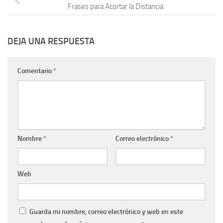
Frases para Acortar la Distancia
DEJA UNA RESPUESTA
Comentario
*
Nombre
*
Correo electrónico
*
Web
Guarda mi nombre, correo electrónico y web en este