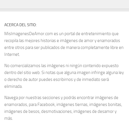
ACERCA DEL SITIO:
MisImagenesDeAmor.com es un portal de entretenimiento que
recopila las mejores historias e imágenes de amor y enamorados
entre otros para ser publicados de manera completamente libre en
Internet.
No comercializamos las imágenes ni ningún contenido expuesto
dentro del sitio web. Si notas que alguna imagen infringe alguna ley
o derecho de autor puedes escribirnos y de inmediato será
eliminada.
Navega por nuestras secciones y podrás encontrar imágenes de
enamorados, para Facebook, imágenes tiernas, imágenes bonitas,
imágenes de besos, desmotivaciones, imágenes de desamor y
más.