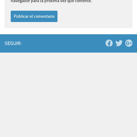
navegador para la próxima vez que comente.
SEGUIR: