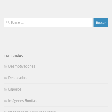
Buscar:
CATEGORÍAS
Desmotivaciones
Destacados
Esposos
Imágenes Bonitas