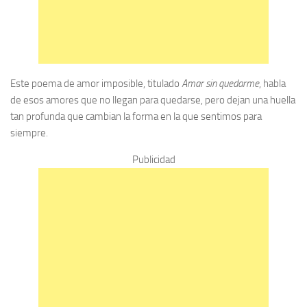
Este poema de amor imposible, titulado
Amar sin quedarme
, habla
de esos amores que no llegan para quedarse, pero dejan una huella
tan profunda que cambian la forma en la que sentimos para
siempre.
Publicidad