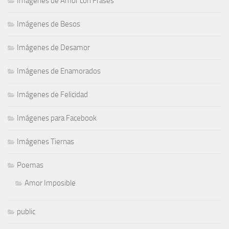
Imágenes de Amor con Frases
Imágenes de Besos
Imágenes de Desamor
Imágenes de Enamorados
Imágenes de Felicidad
Imágenes para Facebook
Imágenes Tiernas
Poemas
Amor Imposible
public