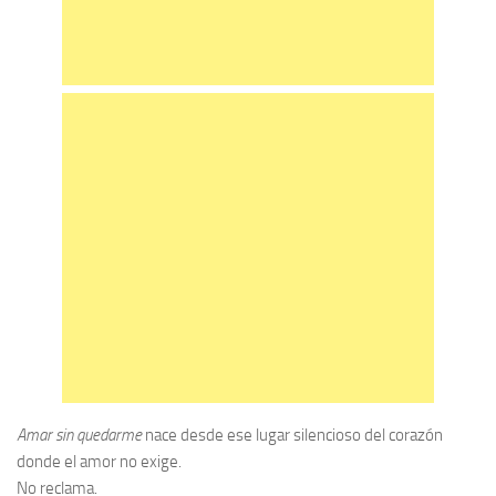
Amar sin quedarme
nace desde ese lugar silencioso del corazón
donde el amor no exige.
No reclama.