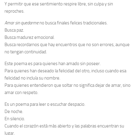
Y permitir que ese sentimiento respire libre, sin culpa y sin
reproches.
Amar sin quedarme
no busca finales felices tradicionales.
Busca paz.
Busca madurez emocional.
Busca recordarnos que hay encuentros que no son errores, aunque
no tengan continuidad.
Este poema es para quienes han amado sin poseer.
Para quienes han deseado la felicidad del otro, incluso cuando esa
felicidad no incluía su nombre.
Para quienes entendieron que soltar no significa dejar de amar, sino
amar con respeto.
Es un poema para leer o escuchar despacio.
De noche.
En silencio.
Cuando el corazón está más abierto y las palabras encuentran su
lugar.