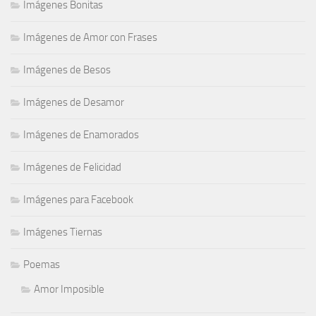
Imágenes Bonitas
Imágenes de Amor con Frases
Imágenes de Besos
Imágenes de Desamor
Imágenes de Enamorados
Imágenes de Felicidad
Imágenes para Facebook
Imágenes Tiernas
Poemas
Amor Imposible