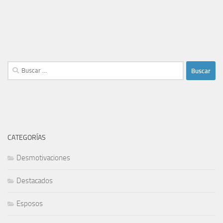
Buscar:
CATEGORÍAS
Desmotivaciones
Destacados
Esposos