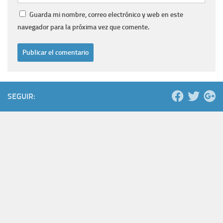
Guarda mi nombre, correo electrónico y web en este
navegador para la próxima vez que comente.
SEGUIR: