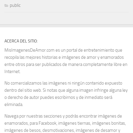
public
ACERCA DEL SITIO:
MisImagenesDeAmor.com es un portal de entretenimiento que
recopila las mejores historias e imágenes de amor y enamorados
entre otros para ser publicados de manera completamente libre en
Internet.
No comercializamos las imágenes ni ningún contenido expuesto
dentro del sitio web. Si notas que alguna imagen infringe alguna ley
o derecho de autor puedes escribirnos y de inmediato será
eliminada.
Navega por nuestras secciones y podrás encontrar imágenes de
enamorados, para Facebook, imágenes tiernas, imágenes bonitas,
imágenes de besos, desmotivaciones, imágenes de desamor y