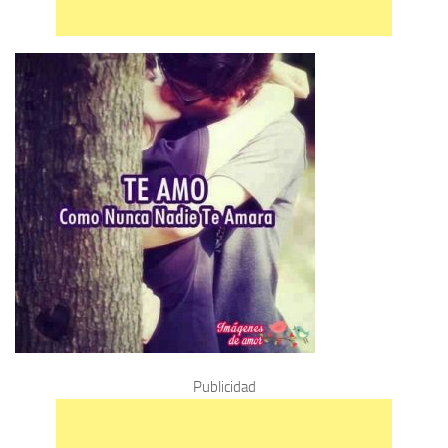
Publicidad