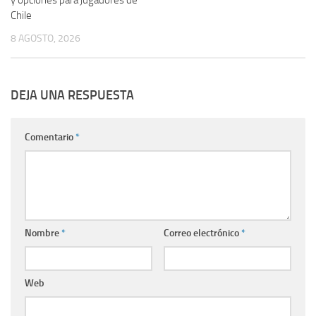
Chile
8 AGOSTO, 2026
DEJA UNA RESPUESTA
Comentario
*
Nombre
*
Correo electrónico
*
Web