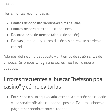
manos.
Herramientas recomendadas:
Límites de depósito
semanales o mensuales.
Límites de pérdida
si están disponibles.
Recordatorios de tiempo
(alertas de sesión).
Pausas
(time-out) y autoexclusión si sientes que pierdes el
control.
Además, define un presupuesto y un tiempo de sesión antes de
empezar. Si rompes tu regla una vez, es más fácil romperla
después.
Errores frecuentes al buscar “betsson pba
casino” y cómo evitarlos
Entrar en un sitio equivocado
: escribe la dirección con cuidado
y usa canales oficiales cuando sea posible. Evita imitaciones o
páginas con nombres muy parecidos.