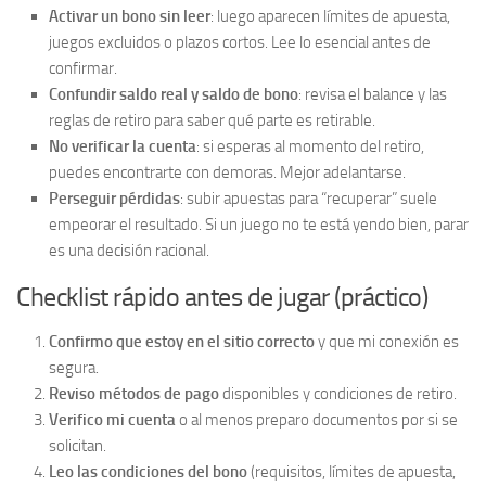
Activar un bono sin leer
: luego aparecen límites de apuesta,
juegos excluidos o plazos cortos. Lee lo esencial antes de
confirmar.
Confundir saldo real y saldo de bono
: revisa el balance y las
reglas de retiro para saber qué parte es retirable.
No verificar la cuenta
: si esperas al momento del retiro,
puedes encontrarte con demoras. Mejor adelantarse.
Perseguir pérdidas
: subir apuestas para “recuperar” suele
empeorar el resultado. Si un juego no te está yendo bien, parar
es una decisión racional.
Checklist rápido antes de jugar (práctico)
Confirmo que estoy en el sitio correcto
y que mi conexión es
segura.
Reviso métodos de pago
disponibles y condiciones de retiro.
Verifico mi cuenta
o al menos preparo documentos por si se
solicitan.
Leo las condiciones del bono
(requisitos, límites de apuesta,