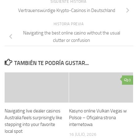
SIGUIENTE HISTORIA
Vertrauenswürdige Krypto-Casinos in Deutschland
HISTORIA PREVIA
Navigating the best online casino without the usual
clutter or confusion
TAMBIÉN TE PODRÍA GUSTAR...
0
Navigating live dealer casinos
Kasyno online Vulkan Vegas w
Australia feels surprisingly like
Polsce – Oficjalna strona
stepping into your favorite
internetowa
local spot
16 JULIO, 2026