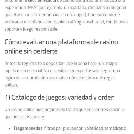
encontrar
la sección exacta
de casino dentro de una marca o una
experiencia “PBA” (por ejemplo, un apartado, campaña o categoría
que el usuario vio mencionada en otro lugar). Por eso conviene
enfocarse en criterios verificables: catálogo, usabilidad, condiciones,
soporte y juego responsable.
Cómo evaluar una plataforma de casino
online sin perderte
Antes de registrarte o depositar, vale la pena hacer un “mapa”
rápido de lo esencial. No necesitas ser experto: solo seguir una
lógica de comprobación para saber dónde estás y qué reglas
aplican.
1) Catálogo de juegos: variedad y orden
Un casino online bien organizado facilita que encuentres rápido lo
que buscas. Fíjate en:
Tragamonedas
: filtros por proveedor, volatilidad, temáticas o