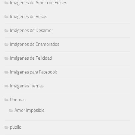
Imágenes de Amor con Frases
Imágenes de Besos
Imágenes de Desamor
Imágenes de Enamorados
Imágenes de Felicidad
Imágenes para Facebook
Imágenes Tiernas
Poemas
Amor Imposible
public