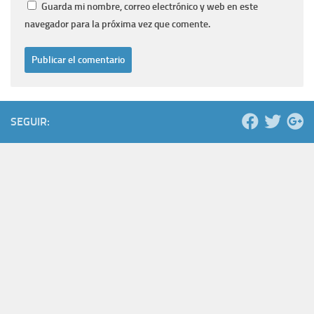
Guarda mi nombre, correo electrónico y web en este
navegador para la próxima vez que comente.
SEGUIR: