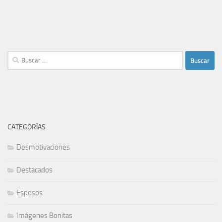
Buscar:
CATEGORÍAS
Desmotivaciones
Destacados
Esposos
Imágenes Bonitas