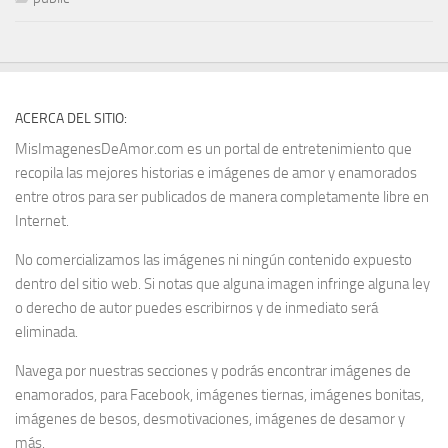
ACERCA DEL SITIO:
MisImagenesDeAmor.com es un portal de entretenimiento que
recopila las mejores historias e imágenes de amor y enamorados
entre otros para ser publicados de manera completamente libre en
Internet.
No comercializamos las imágenes ni ningún contenido expuesto
dentro del sitio web. Si notas que alguna imagen infringe alguna ley
o derecho de autor puedes escribirnos y de inmediato será
eliminada.
Navega por nuestras secciones y podrás encontrar imágenes de
enamorados, para Facebook, imágenes tiernas, imágenes bonitas,
imágenes de besos, desmotivaciones, imágenes de desamor y
más.