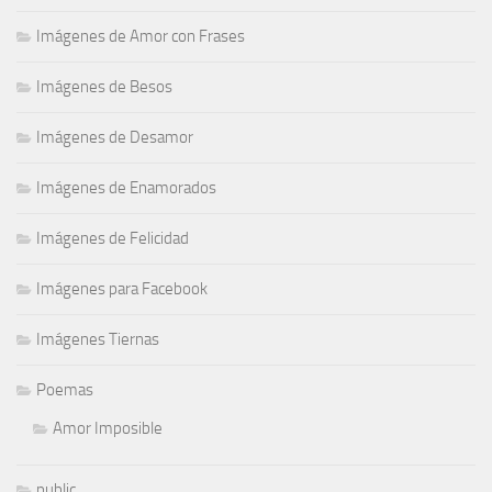
Imágenes de Amor con Frases
Imágenes de Besos
Imágenes de Desamor
Imágenes de Enamorados
Imágenes de Felicidad
Imágenes para Facebook
Imágenes Tiernas
Poemas
Amor Imposible
public