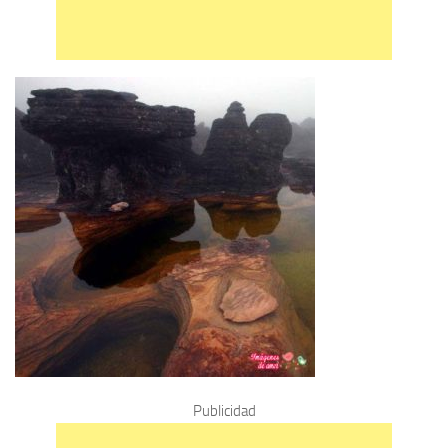
Publicidad