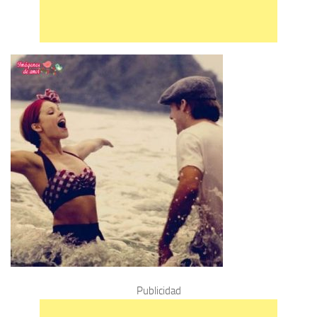
Publicidad