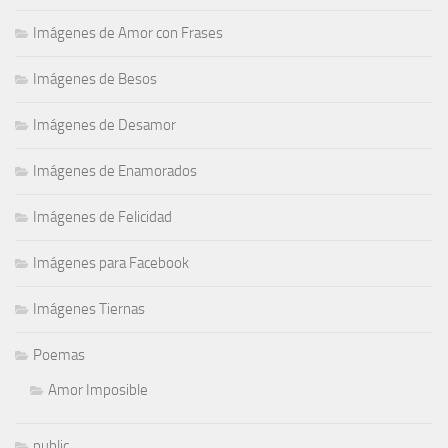
Imágenes de Amor con Frases
Imágenes de Besos
Imágenes de Desamor
Imágenes de Enamorados
Imágenes de Felicidad
Imágenes para Facebook
Imágenes Tiernas
Poemas
Amor Imposible
public