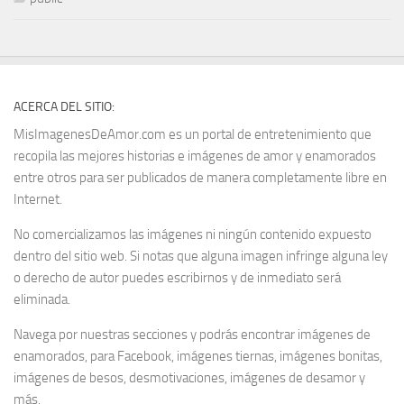
ACERCA DEL SITIO:
MisImagenesDeAmor.com es un portal de entretenimiento que
recopila las mejores historias e imágenes de amor y enamorados
entre otros para ser publicados de manera completamente libre en
Internet.
No comercializamos las imágenes ni ningún contenido expuesto
dentro del sitio web. Si notas que alguna imagen infringe alguna ley
o derecho de autor puedes escribirnos y de inmediato será
eliminada.
Navega por nuestras secciones y podrás encontrar imágenes de
enamorados, para Facebook, imágenes tiernas, imágenes bonitas,
imágenes de besos, desmotivaciones, imágenes de desamor y
más.