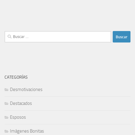
Buscar:
CATEGORÍAS
Desmotivaciones
Destacados
Esposos
Imágenes Bonitas