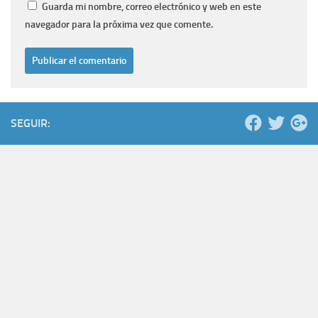
Guarda mi nombre, correo electrónico y web en este
navegador para la próxima vez que comente.
SEGUIR: