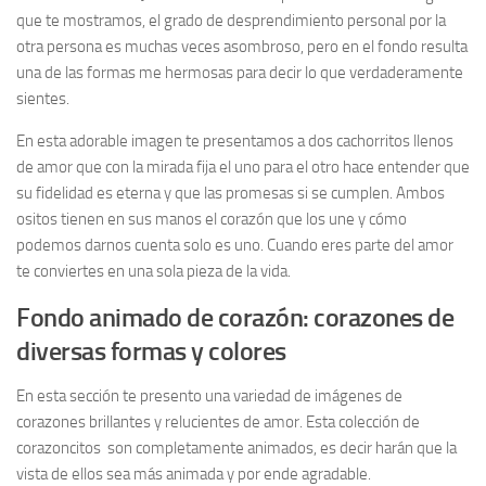
que te mostramos, el grado de desprendimiento personal por la
otra persona es muchas veces asombroso, pero en el fondo resulta
una de las formas me hermosas para decir lo que verdaderamente
sientes.
En esta adorable imagen te presentamos a dos cachorritos llenos
de amor que con la mirada fija el uno para el otro hace entender que
su fidelidad es eterna y que las promesas si se cumplen. Ambos
ositos tienen en sus manos el corazón que los une y cómo
podemos darnos cuenta solo es uno. Cuando eres parte del amor
te conviertes en una sola pieza de la vida.
Fondo animado de corazón: corazones de
diversas formas y colores
En esta sección te presento una variedad de imágenes de
corazones brillantes y relucientes de amor. Esta colección de
corazoncitos son completamente animados, es decir harán que la
vista de ellos sea más animada y por ende agradable.