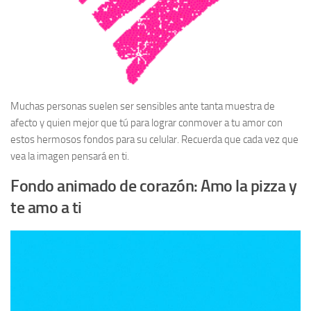
Muchas personas suelen ser sensibles ante tanta muestra de
afecto y quien mejor que tú para lograr conmover a tu amor con
estos hermosos fondos para su celular. Recuerda que cada vez que
vea la imagen pensará en ti.
Fondo animado de corazón: Amo la pizza y
te amo a ti