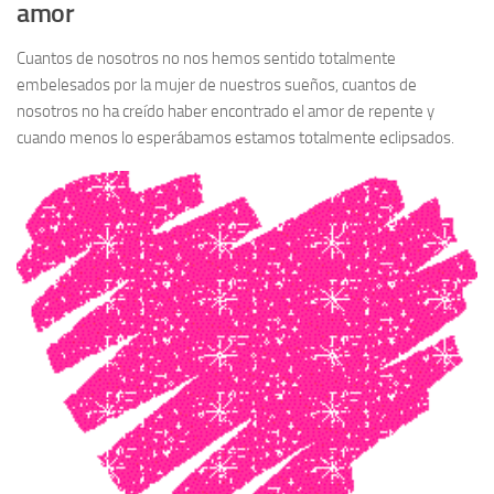
amor
Cuantos de nosotros no nos hemos sentido totalmente
embelesados por la mujer de nuestros sueños, cuantos de
nosotros no ha creído haber encontrado el amor de repente y
cuando menos lo esperábamos estamos totalmente eclipsados.