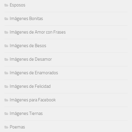
Esposos
Imágenes Bonitas
Imágenes de Amor con Frases
Imágenes de Besos
Imágenes de Desamor
Imágenes de Enamorados
Imágenes de Felicidad
Imágenes para Facebook
Imágenes Tiernas
Poemas