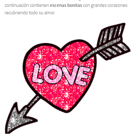
continuación contienen
escenas bonitas
con grandes corazones
recubriendo todo su amor.