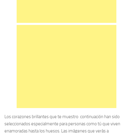
Los corazones brillantes que te muestro continuación han sido
seleccionados especialmente para personas como tú que viven
enamoradas hasta los huesos. Las imágenes que verás a