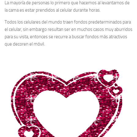
La mayoría de personas lo primero que hacemos al levantarnos de
la cama es estar prendidos al celular durante horas.
Todos los celulares del mundo traen fondos predeterminados para
el celular, sin embargo resultan ser en muchos casos muy aburridos
para su vista, entonces se recurre a buscar fondos más atractivos
que decoren el móvil.