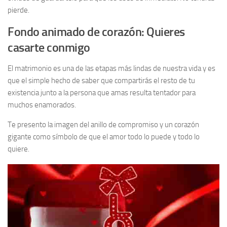
pierde.
Fondo animado de corazón: Quieres
casarte conmigo
El matrimonio es una de las etapas más lindas de nuestra vida y es
que el simple hecho de saber que compartirás el resto de tu
existencia junto a la persona que amas resulta tentador para
muchos enamorados.
Te presento la imagen del anillo de compromiso y un corazón
gigante como símbolo de que el amor todo lo puede y todo lo
quiere.