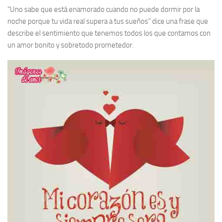
“Uno sabe que está enamorado cuando no puede dormir por la
noche porque tu vida real supera a tus sueños” dice una frase que
describe el sentimiento que tenemos todos los que contamos con
un amor bonito y sobretodo prometedor.