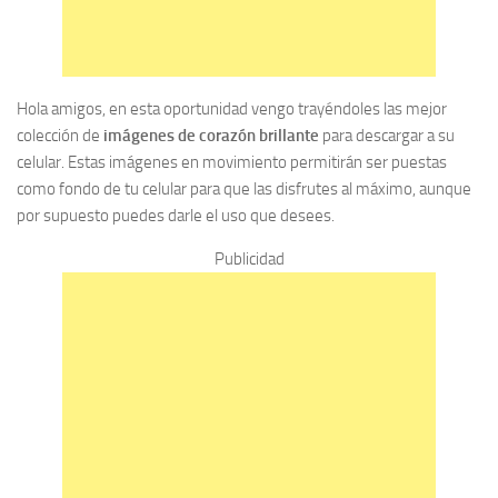
Hola amigos, en esta oportunidad vengo trayéndoles las mejor
colección de
imágenes de corazón brillante
para descargar a su
celular. Estas imágenes en movimiento permitirán ser puestas
como fondo de tu celular para que las disfrutes al máximo, aunque
por supuesto puedes darle el uso que desees.
Publicidad