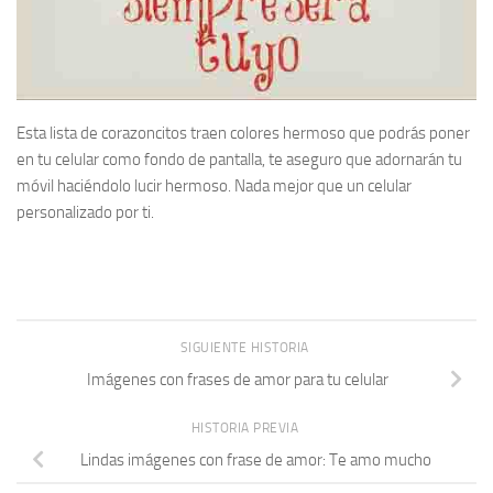
Esta lista de corazoncitos traen colores hermoso que podrás poner
en tu celular como fondo de pantalla, te aseguro que adornarán tu
móvil haciéndolo lucir hermoso. Nada mejor que un celular
personalizado por ti.
SIGUIENTE HISTORIA
Imágenes con frases de amor para tu celular
HISTORIA PREVIA
Lindas imágenes con frase de amor: Te amo mucho