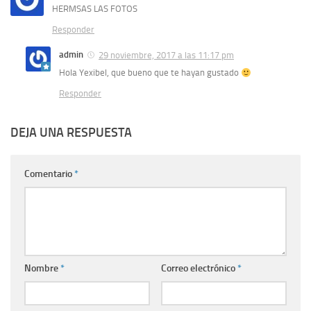
HERMSAS LAS FOTOS
Responder
admin
29 noviembre, 2017 a las 11:17 pm
Hola Yexibel, que bueno que te hayan gustado
Responder
DEJA UNA RESPUESTA
Comentario
*
Nombre
*
Correo electrónico
*