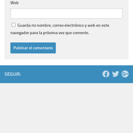
Web
Guarda mi nombre, correo electrónico y web en este
navegador para la próxima vez que comente.
SEGUIR: