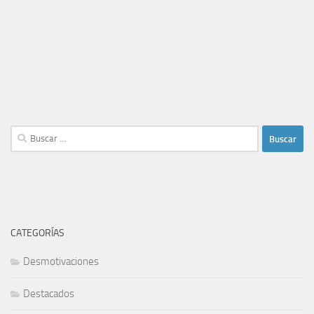
Buscar:
CATEGORÍAS
Desmotivaciones
Destacados