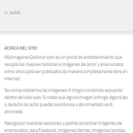
public
ACERCA DEL SITIO:
MisImagenesDeAmor.com es un portal de entretenimiento que
recopila las mejores historias e imágenes de amor y enamorados
entre otros para ser publicados de manera completamente libre en
Internet.
No comercializamos las imágenes ni ningún contenido expuesto
dentro del sitio web. Si notas que alguna imagen infringe alguna ley
o derecho de autor puedes escribirnos y de inmediato será
eliminada.
Navega por nuestras secciones y podrás encontrar imágenes de
enamorados, para Facebook, imágenes tiernas, imágenes bonitas,