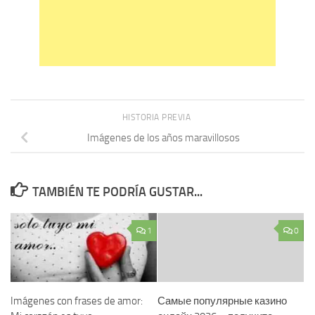
HISTORIA PREVIA
Imágenes de los años maravillosos
TAMBIÉN TE PODRÍA GUSTAR...
1
0
Imágenes con frases de amor:
Самые популярные казино