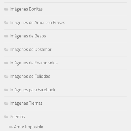
Imágenes Bonitas
Imágenes de Amor con Frases
Imágenes de Besos
Imágenes de Desamor
Imágenes de Enamorados
Imágenes de Felicidad
Imágenes para Facebook
Imágenes Tiernas
Poemas
Amor Imposible