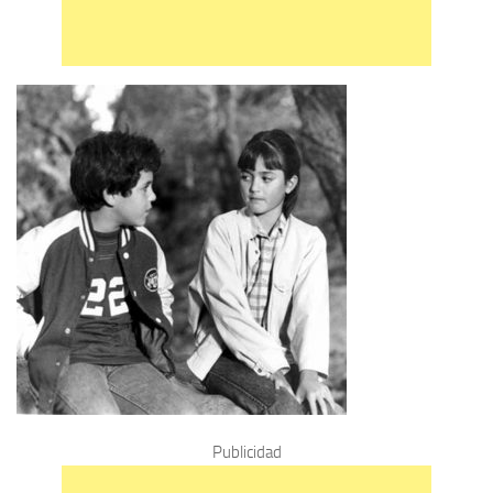
Publicidad