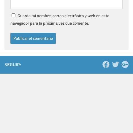
Guarda mi nombre, correo electrónico y web en este
navegador para la próxima vez que comente.
SEGUIR: