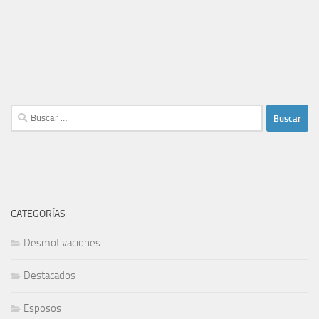
Buscar:
CATEGORÍAS
Desmotivaciones
Destacados
Esposos