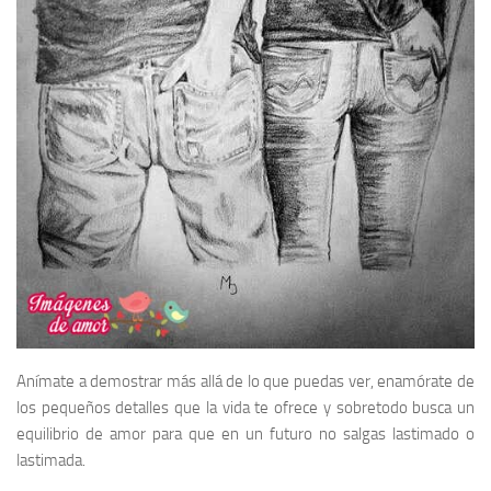
Anímate a demostrar más allá de lo que puedas ver, enamórate de
los pequeños detalles que la vida te ofrece y sobretodo busca un
equilibrio de amor para que en un futuro no salgas lastimado o
lastimada.