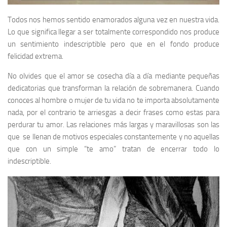
Todos nos hemos sentido enamorados alguna vez en nuestra vida.
Lo que significa llegar a ser totalmente correspondido nos produce
un sentimiento indescriptible pero que en el fondo produce
felicidad extrema.
No olvides que el amor se cosecha día a día mediante pequeñas
dedicatorias que transforman la relación de sobremanera. Cuando
conoces al hombre o mujer de tu vida no te importa absolutamente
nada, por el contrario te arriesgas a decir frases como estas para
perdurar tu amor. Las relaciones más largas y maravillosas son las
que se llenan de motivos especiales constantemente y no aquellas
que con un simple “te amo” tratan de encerrar todo lo
indescriptible.