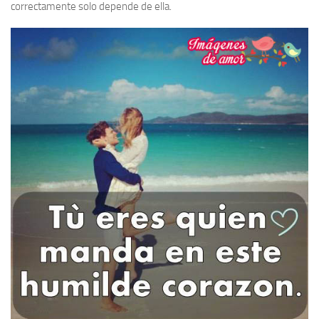
correctamente solo depende de ella.