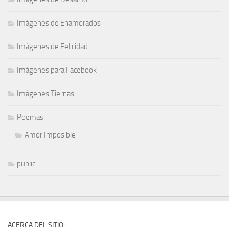
Imágenes de Enamorados
Imágenes de Felicidad
Imágenes para Facebook
Imágenes Tiernas
Poemas
Amor Imposible
public
ACERCA DEL SITIO: