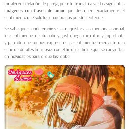
fortalecer la relación de pareja, por ello te invito a ver las siguientes
imágenes con frases de amor
que describen exactamente el
sentimiento que solo los enamorados pueden entender.
Se sabe que cuando empiezas a conquistar a esa persona especial,
los sentimientos de atracción y gusto juegan un rol muy importante
y permite que ambos expresen sus sentimientos mediante una
serie de detalles hermosos con el fin único fin de que se conviertan
en inolvidables para el que las recibe.