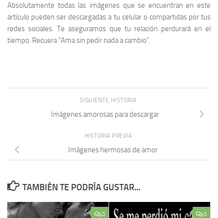
Absolutamente todas las imágenes que se encuentran en este
artículo pueden ser descargadas a tu celular o compartidas por tus
redes sociales. Te aseguramos que tu relación perdurará en el
tiempo. Recuera “Ama sin pedir nada a cambio”.
SIGUIENTE HISTORIA
Imágenes amorosas para descargar
HISTORIA PREVIA
Imágenes hermosas de amor
TAMBIÉN TE PODRÍA GUSTAR...
0
0