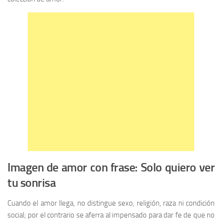
Imagen de amor con frase: Solo quiero ver
tu sonrisa
Cuando el amor llega, no distingue sexo, religión, raza ni condición
social; por el contrario se aferra al impensado para dar fe de que no