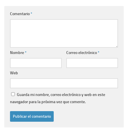
Comentario
*
Nombre
*
Correo electrónico
*
Web
Guarda mi nombre, correo electrónico y web en este
navegador para la próxima vez que comente.