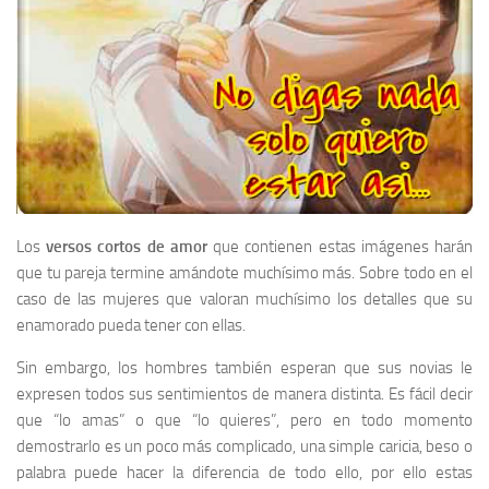
Los
versos cortos de amor
que contienen estas imágenes harán
que tu pareja termine amándote muchísimo más. Sobre todo en el
caso de las mujeres que valoran muchísimo los detalles que su
enamorado pueda tener con ellas.
Sin embargo, los hombres también esperan que sus novias le
expresen todos sus sentimientos de manera distinta. Es fácil decir
que “lo amas” o que “lo quieres”, pero en todo momento
demostrarlo es un poco más complicado, una simple caricia, beso o
palabra puede hacer la diferencia de todo ello, por ello estas