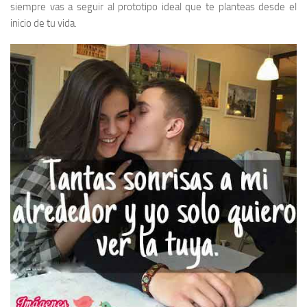
siempre vas a seguir al prototipo ideal que te planteas desde el
inicio de tu vida.