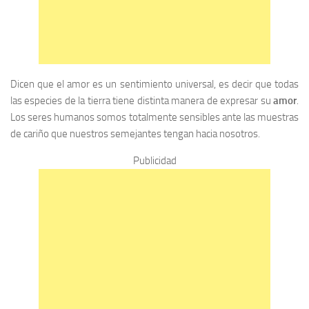
Dicen que el amor es un sentimiento universal, es decir que todas
las especies de la tierra tiene distinta manera de expresar su
amor
.
Los seres humanos somos totalmente sensibles ante las muestras
de cariño que nuestros semejantes tengan hacia nosotros.
Publicidad