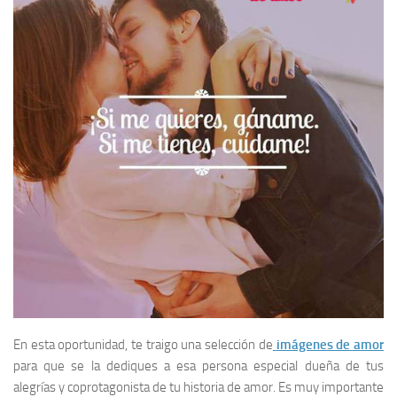
En esta oportunidad, te traigo una selección de
imágenes de amor
para que se la dediques a esa persona especial dueña de tus
alegrías y coprotagonista de tu historia de amor. Es muy importante