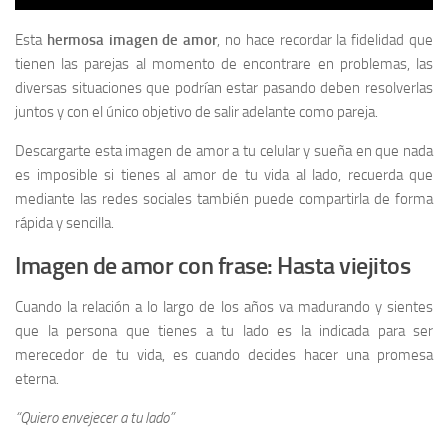
Esta
hermosa imagen de amor
, no hace recordar la fidelidad que
tienen las parejas al momento de encontrare en problemas, las
diversas situaciones que podrían estar pasando deben resolverlas
juntos y con el único objetivo de salir adelante como pareja.
Descargarte esta imagen de amor a tu celular y sueña en que nada
es imposible si tienes al amor de tu vida al lado, recuerda que
mediante las redes sociales también puede compartirla de forma
rápida y sencilla.
Imagen de amor con frase: Hasta viejitos
Cuando la relación a lo largo de los años va madurando y sientes
que la persona que tienes a tu lado es la indicada para ser
merecedor de tu vida, es cuando decides hacer una promesa
eterna.
“Quiero envejecer a tu lado”