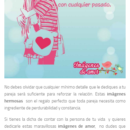
No debes olvidar que cualquier mínimo detalle que le dediques a tu
pareja será suficiente para reforzar la relación. Estas
imágenes
hermosas
son el regalo perfecto que toda pareja necesita como
ingrediente de perdurabilidad y constancia.
Si tienes la dicha de contar con la persona de tu vida y quieres
dedicarle estas maravillosas
imágenes de amor
,
no dudes que