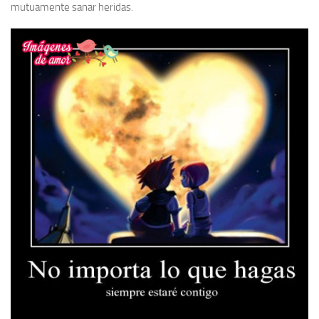
mutuamente sanar heridas.