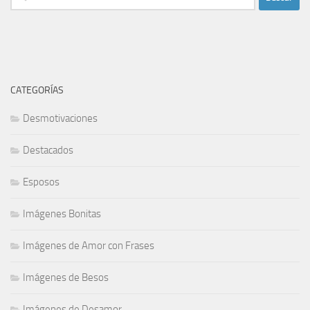
CATEGORÍAS
Desmotivaciones
Destacados
Esposos
Imágenes Bonitas
Imágenes de Amor con Frases
Imágenes de Besos
Imágenes de Desamor