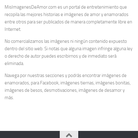
MisImagenesDeAmor.com es un portal de entretenimiento que
recopila las mejores historias e imágenes de amor y enamorados
entre otros para ser publicados de manera completamente libre en
Internet.
No comercializamos las imágenes ni ningún contenido expuesto
dentro del sitio web. Si notas que alguna imagen infringe alguna ley
o derecho de autor puedes escribirnos y de inmediato será
eliminada.
Navega por nuestras secciones y podrás encontrar imágenes de
enamorados, para Facebook, imágenes tiernas, imágenes bonitas,
imágenes de besos, desmotivaciones, imágenes de desamor y
más.