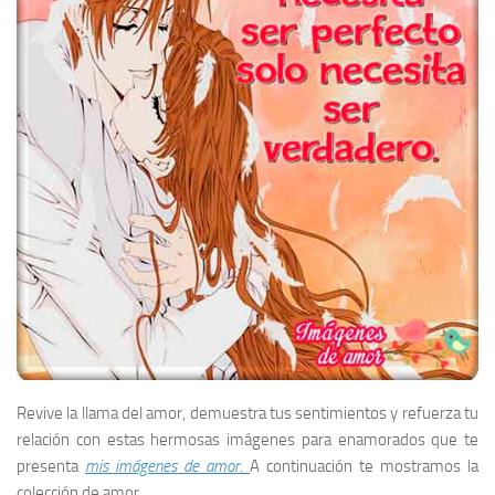
Revive la llama del amor, demuestra tus sentimientos y refuerza tu
relación con estas hermosas imágenes para enamorados que te
presenta
mis imágenes de amor.
A continuación te mostramos la
colección de amor.