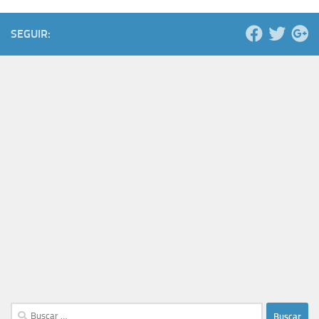
SEGUIR:
Buscar: