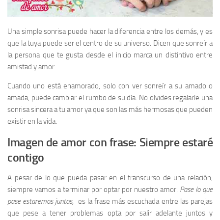
Una simple sonrisa puede hacer la diferencia entre los demás, y es
que la tuya puede ser el centro de su universo. Dicen que sonreír a
la persona que te gusta desde el inicio marca un distintivo entre
amistad y amor.
Cuando uno está enamorado, solo con ver sonreír a su amado o
amada, puede cambiar el rumbo de su día. No olvides regalarle una
sonrisa sincera a tu amor ya que son las más hermosas que pueden
existir en la vida.
Imagen de amor con frase: Siempre estaré
contigo
A pesar de lo que pueda pasar en el transcurso de una relación,
siempre vamos a terminar por optar por nuestro amor.
Pase lo que
pase estaremos juntos,
es la frase más escuchada entre las parejas
que pese a tener problemas opta por salir adelante juntos y