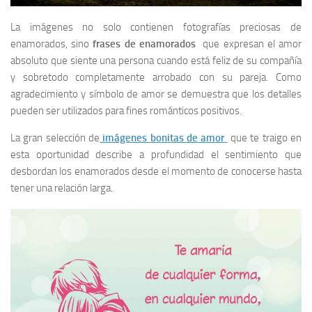
La imágenes no solo contienen fotografías preciosas de
enamorados, sino
frases de enamorados
que expresan el amor
absoluto que siente una persona cuando está feliz de su compañía
y sobretodo completamente arrobado con su pareja. Como
agradecimiento y símbolo de amor se demuestra que los detalles
pueden ser utilizados para fines románticos positivos.
La gran selección de
imágenes bonitas de amor
que te traigo en
esta oportunidad describe a profundidad el sentimiento que
desbordan los enamorados desde el momento de conocerse hasta
tener una relación larga.