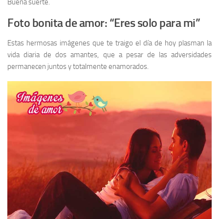
Buena suerte.
Foto bonita de amor: “Eres solo para mi”
Estas hermosas imágenes que te traigo el día de hoy plasman la
vida diaria de dos amantes, que a pesar de las adversidades
permanecen juntos y totalmente enamorados.