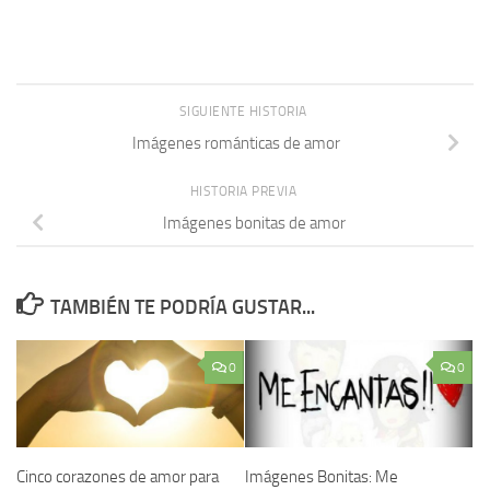
SIGUIENTE HISTORIA
Imágenes románticas de amor
HISTORIA PREVIA
Imágenes bonitas de amor
TAMBIÉN TE PODRÍA GUSTAR...
0
0
Cinco corazones de amor para
Imágenes Bonitas: Me