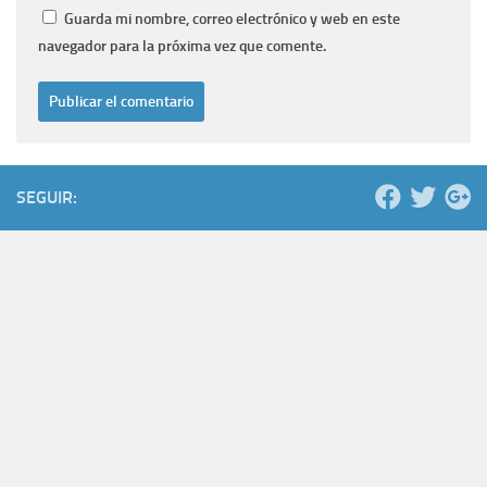
Guarda mi nombre, correo electrónico y web en este
navegador para la próxima vez que comente.
SEGUIR: