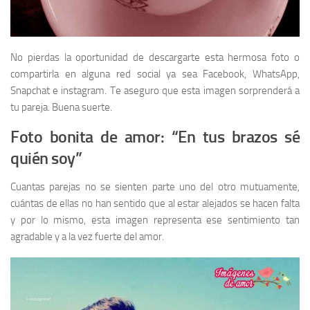
No pierdas la oportunidad de descargarte esta hermosa foto o
compartirla en alguna red social ya sea Facebook, WhatsApp,
Snapchat e instagram. Te aseguro que esta imagen sorprenderá a
tu pareja. Buena suerte.
Foto bonita de amor: “En tus brazos sé
quién soy”
Cuantas parejas no se sienten parte uno del otro mutuamente,
cuántas de ellas no han sentido que al estar alejados se hacen falta
y por lo mismo, esta imagen representa ese sentimiento tan
agradable y a la vez fuerte del amor.