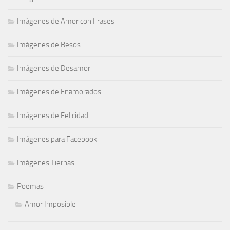
Imágenes de Amor con Frases
Imágenes de Besos
Imágenes de Desamor
Imágenes de Enamorados
Imágenes de Felicidad
Imágenes para Facebook
Imágenes Tiernas
Poemas
Amor Imposible