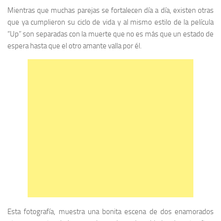
Mientras que muchas parejas se fortalecen día a día, existen otras
que ya cumplieron su ciclo de vida y al mismo estilo de la película
“Up” son separadas con la muerte que no es más que un estado de
espera hasta que el otro amante valla por él.
Esta fotografía, muestra una bonita escena de dos enamorados