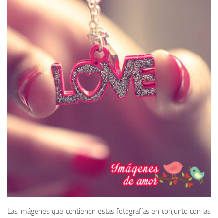
Las imágenes que contienen estas fotografías en conjunto con las