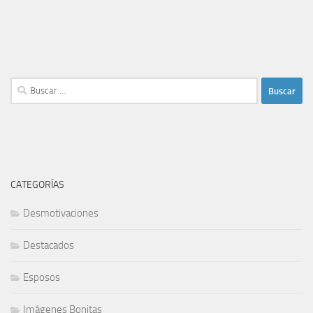
Buscar:
CATEGORÍAS
Desmotivaciones
Destacados
Esposos
Imágenes Bonitas