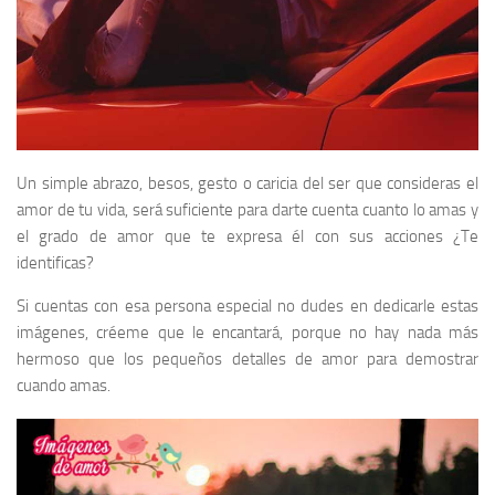
Un simple abrazo, besos, gesto o caricia del ser que consideras el
amor de tu vida, será suficiente para darte cuenta cuanto lo amas y
el grado de amor que te expresa él con sus acciones ¿Te
identificas?
Si cuentas con esa persona especial no dudes en dedicarle estas
imágenes, créeme que le encantará, porque no hay nada más
hermoso que los pequeños detalles de amor para demostrar
cuando amas.