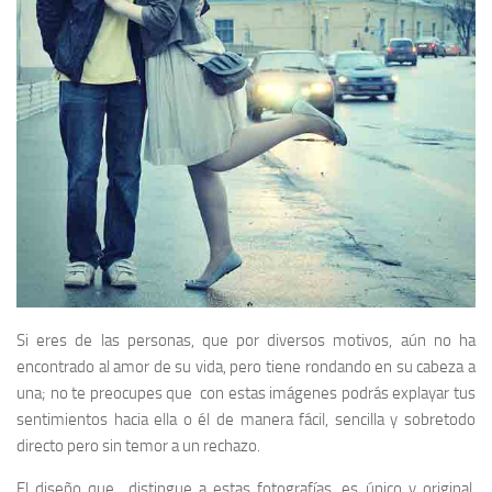
Si eres de las personas, que por diversos motivos, aún no ha
encontrado al amor de su vida, pero tiene rondando en su cabeza a
una; no te preocupes que con estas imágenes podrás explayar tus
sentimientos hacia ella o él de manera fácil, sencilla y sobretodo
directo pero sin temor a un rechazo.
El diseño que distingue a estas fotografías, es único y original.