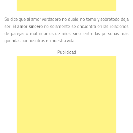
Se dice que al amor verdadero no duele, no teme y sobretodo deja
ser. El
amor sincero
no solamente se encuentra en las relaciones
de parejas o matrimonios de años, sino, entre las personas más
queridas por nosotros en nuestra vida.
Publicidad