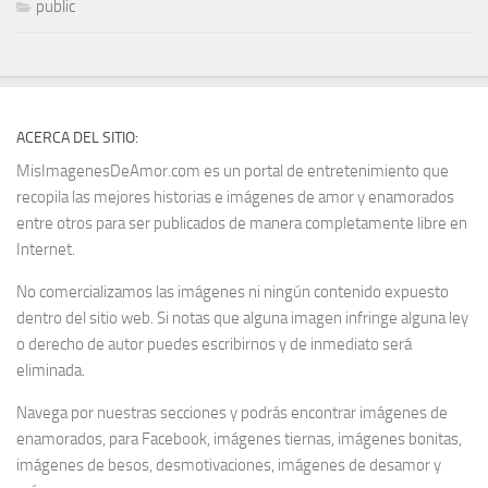
public
ACERCA DEL SITIO:
MisImagenesDeAmor.com es un portal de entretenimiento que
recopila las mejores historias e imágenes de amor y enamorados
entre otros para ser publicados de manera completamente libre en
Internet.
No comercializamos las imágenes ni ningún contenido expuesto
dentro del sitio web. Si notas que alguna imagen infringe alguna ley
o derecho de autor puedes escribirnos y de inmediato será
eliminada.
Navega por nuestras secciones y podrás encontrar imágenes de
enamorados, para Facebook, imágenes tiernas, imágenes bonitas,
imágenes de besos, desmotivaciones, imágenes de desamor y