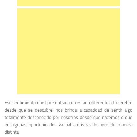
Ese sentimiento que hace entrar a un estado diferente a tu cerebro
desde que se descubre, nos brinda la capacidad de sentir algo
totalmente desconocido por nosotros desde que nacemos o que
en algunas oportunidades ya habíamos vivido pero de manera
distinta.