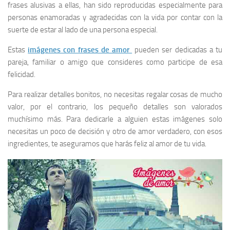
frases alusivas a ellas, han sido reproducidas especialmente para
personas enamoradas y agradecidas con la vida por contar con la
suerte de estar al lado de una persona especial.
Estas
imágenes con frases de amor
pueden ser dedicadas a tu
pareja, familiar o amigo que consideres como participe de esa
felicidad.
Para realizar detalles bonitos, no necesitas regalar cosas de mucho
valor, por el contrario, los pequeño detalles son valorados
muchísimo más. Para dedicarle a alguien estas imágenes solo
necesitas un poco de decisión y otro de amor verdadero, con esos
ingredientes, te aseguramos que harás feliz al amor de tu vida.