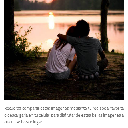
Recuerda compartir estas imágenes mediante tu red social favorita
o descargarla en tu celular para disfrutar de estas bellas imágenes a
cualquier hora o lugar.