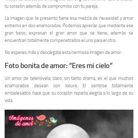
tu corazón además de compromiso con tu pareja.
La imagen que te presento tiene esa mezcla de necesidad y amor
extremo en dos enamorados. Podemos apreciar que mediante ese
gran beso, expresan el gran amor que se tiene, además se
encuentran totalmente compenetrados el uno para el otro.
No esperes más y descárgate esta hermosa imagen de amor.
Foto bonita de amor: “Eres mi cielo”
Un amor de telenovela, claro, sin tanto drama, es el que muchos
enamorados desean con locura. El sentirse totalmente
embelesados hace que su corazón reparta alegría a lo largo de su
vida.