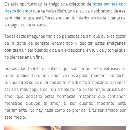
En esta oportunidad, te traigo una colección de
fotos bonitas
con
frases de amor
que te harán disfrutar de la vida y sobretodo de ese
sentimiento que está floreciendo en tu interior sin darte cuenta de
la magnitud de su causa.
Todas estas imágenes han sido pensadas para ti, que quieres gozar
de la dicha de sentirte enamorado y dedicar estas
imágenes
bonitas
a un ser querido o pareja excepcional en tu vida y con el que
no piensas en un final.
Gracias a las Tablets y celulares, que son herramientas valiosísimas
como medios de comunicación, vamos a poder mantener contacto
con nuestros seres queridos de forma directa o mediante las redes
sociales más populares , sin embargo, no existe mejor prueba de
amor que dedicarle estas hermosas imágenes que contienen
mensajes alusivos al amor al ser querido mediante esta
herramienta. No hay nada como sorprender a tu ser amado por
este medio.