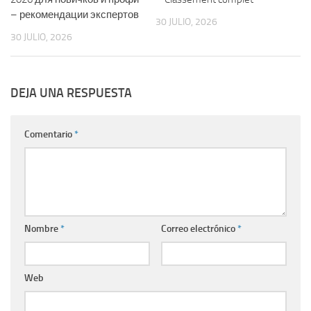
– рекомендации экспертов
30 JULIO, 2026
30 JULIO, 2026
DEJA UNA RESPUESTA
Comentario
*
Nombre
*
Correo electrónico
*
Web