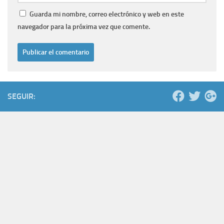
Guarda mi nombre, correo electrónico y web en este
navegador para la próxima vez que comente.
SEGUIR: