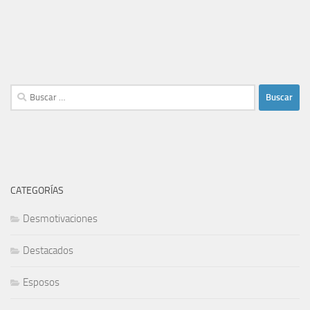
Buscar:
CATEGORÍAS
Desmotivaciones
Destacados
Esposos