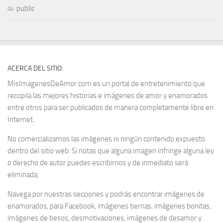
public
ACERCA DEL SITIO:
MisImagenesDeAmor.com es un portal de entretenimiento que
recopila las mejores historias e imágenes de amor y enamorados
entre otros para ser publicados de manera completamente libre en
Internet.
No comercializamos las imágenes ni ningún contenido expuesto
dentro del sitio web. Si notas que alguna imagen infringe alguna ley
o derecho de autor puedes escribirnos y de inmediato será
eliminada.
Navega por nuestras secciones y podrás encontrar imágenes de
enamorados, para Facebook, imágenes tiernas, imágenes bonitas,
imágenes de besos, desmotivaciones, imágenes de desamor y