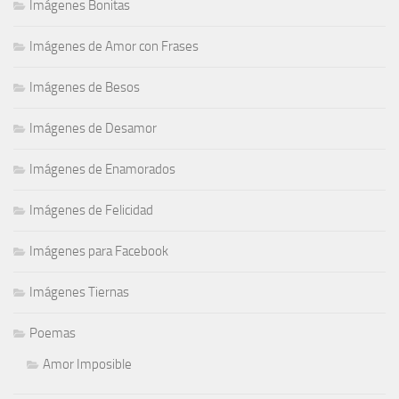
Imágenes Bonitas
Imágenes de Amor con Frases
Imágenes de Besos
Imágenes de Desamor
Imágenes de Enamorados
Imágenes de Felicidad
Imágenes para Facebook
Imágenes Tiernas
Poemas
Amor Imposible