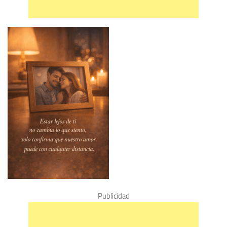
Publicidad