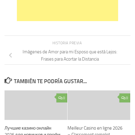
HISTORIA PREVIA
Imágenes de Amor para mi Esposo que está Lejos:
Frases para Acortar la Distancia
TAMBIÉN TE PODRÍA GUSTAR...
0
0
Лучшие казино онлайн
Meilleur Casino en ligne 2026
2026 для новичков и профи
– Classement complet