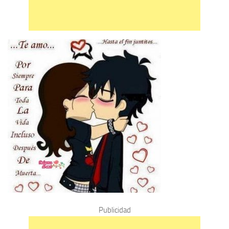
Publicidad