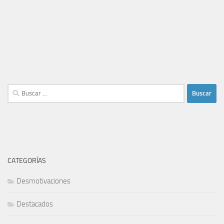
Buscar:
CATEGORÍAS
Desmotivaciones
Destacados