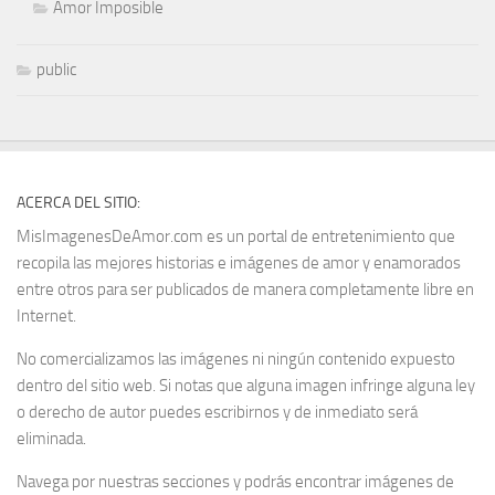
Amor Imposible
public
ACERCA DEL SITIO:
MisImagenesDeAmor.com es un portal de entretenimiento que
recopila las mejores historias e imágenes de amor y enamorados
entre otros para ser publicados de manera completamente libre en
Internet.
No comercializamos las imágenes ni ningún contenido expuesto
dentro del sitio web. Si notas que alguna imagen infringe alguna ley
o derecho de autor puedes escribirnos y de inmediato será
eliminada.
Navega por nuestras secciones y podrás encontrar imágenes de