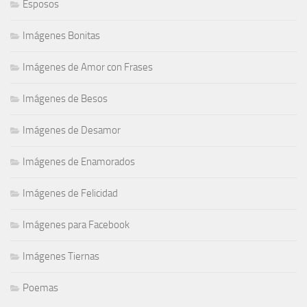
Esposos
Imágenes Bonitas
Imágenes de Amor con Frases
Imágenes de Besos
Imágenes de Desamor
Imágenes de Enamorados
Imágenes de Felicidad
Imágenes para Facebook
Imágenes Tiernas
Poemas