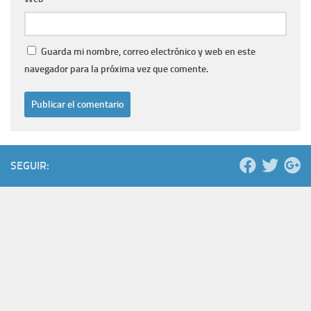
Guarda mi nombre, correo electrónico y web en este
navegador para la próxima vez que comente.
SEGUIR: