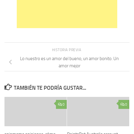
HISTORIA PREVIA
Lo nuestro es un amor del bueno, un amor bonito. Un
amor mejor
TAMBIÉN TE PODRÍA GUSTAR...
0
0