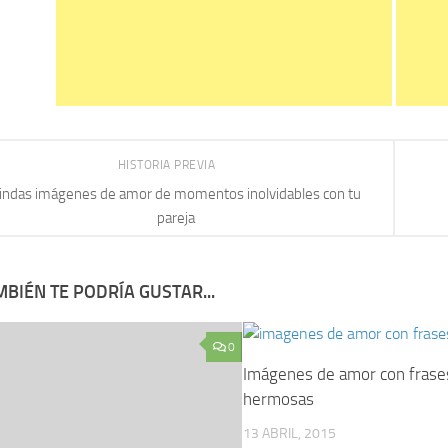
HISTORIA PREVIA
indas imágenes de amor de momentos inolvidables con tu
pareja
BIÉN TE PODRÍA GUSTAR...
0
Imágenes de amor con frase
hermosas
13 ABRIL, 2015