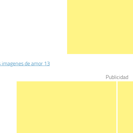
Publicidad