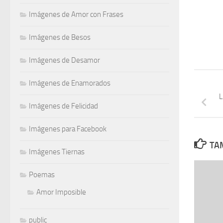
Imágenes de Amor con Frases
Imágenes de Besos
Imágenes de Desamor
Imágenes de Enamorados
L
Imágenes de Felicidad
Imágenes para Facebook
TAM
Imágenes Tiernas
Poemas
Amor Imposible
public