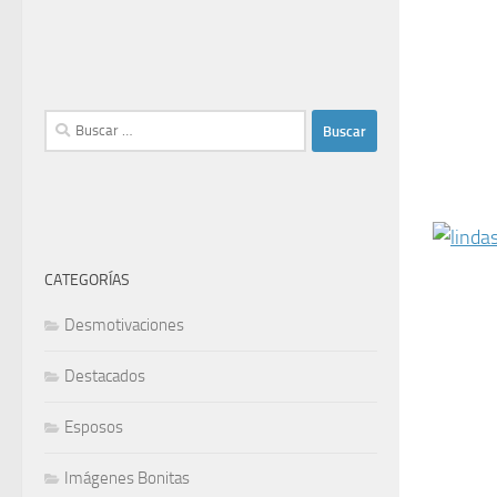
Buscar:
CATEGORÍAS
Desmotivaciones
Destacados
Esposos
Imágenes Bonitas